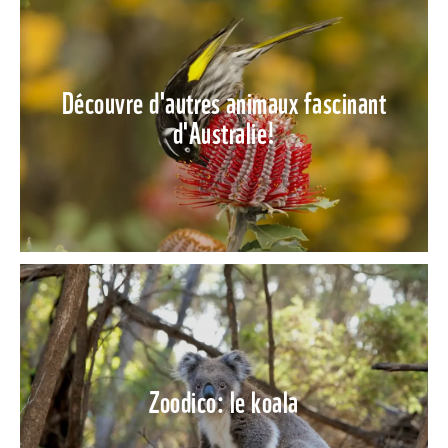
Découvre d'autres animaux fascinant
d'Australie!
Zoodico: le koala