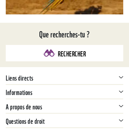
Que recherches-tu ?
RECHERCHER
Liens directs
Informations
A propos de nous
Questions de droit