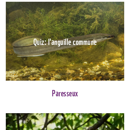
Quiz: l'anguille commune
Paresseux