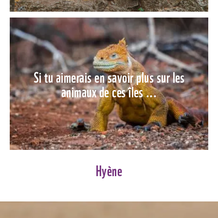
Si tu aimerais en savoir plus sur les
animaux de ces îles ...
Hyène