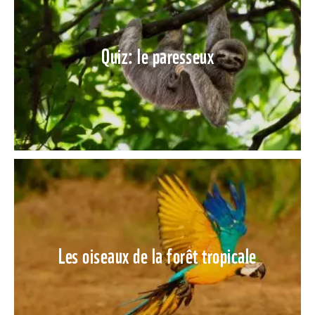
Quiz: le paresseux
Les oiseaux de la forêt tropicale