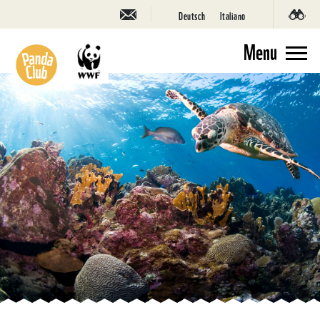
Deutsch
Italiano
Menu