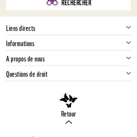
RECHERCHER
Liens directs
Informations
A propos de nous
Questions de droit
Retour