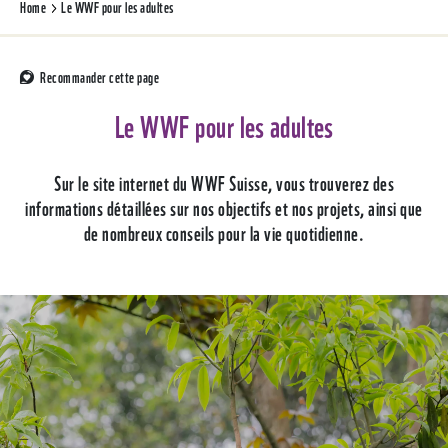
Home
Le WWF pour les adultes
Recommander cette page
Le WWF pour les adultes
Sur le site internet du WWF Suisse, vous trouverez des
informations détaillées sur nos objectifs et nos projets, ainsi que
de nombreux conseils pour la vie quotidienne.