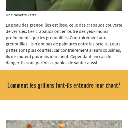
Une rainette verte
La peau des grenouilles est lisse, celle des crapauds couverte
de verrues. Les crapauds ont en outre des yeux moins
proéminents que les grenouilles. Contrairement aux
grenouilles, ils n’ont pas de palmures entre les orteils. Leurs
pattes sont plus courtes, car contrairement à leurs cousines,
ils ne sautent pas mais marchent. Cependant, en cas de
danger, ils sont parfois capables de sauter aussi.
Comment les grillons font-ils entendre leur chant?