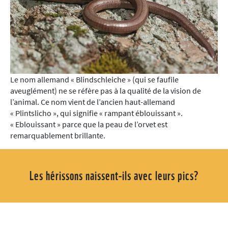
Le nom allemand « Blindschleiche » (qui se faufile
aveuglément) ne se réfère pas à la qualité de la vision de
l’animal. Ce nom vient de l’ancien haut-allemand
« Plintslicho », qui signifie « rampant éblouissant ».
« Eblouissant » parce que la peau de l’orvet est
remarquablement brillante.
Les hérissons naissent-ils avec leurs pics?