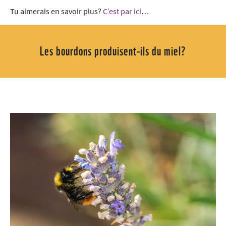
Tu aimerais en savoir plus?
C’est par ici
…
Les bourdons produisent-ils du miel?