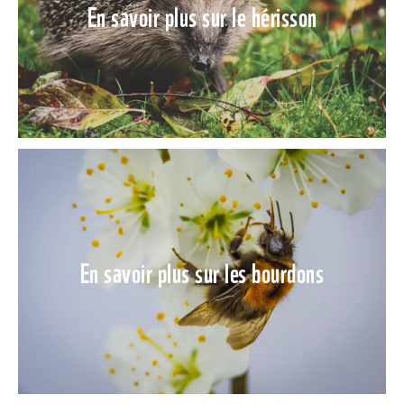
En savoir plus sur le hérisson
En savoir plus sur les bourdons