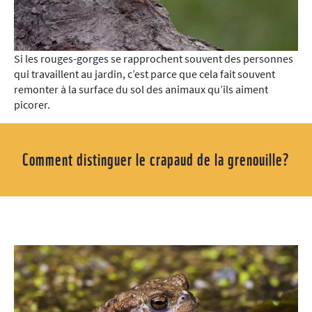
Si les rouges-gorges se rapprochent souvent des personnes
qui travaillent au jardin, c’est parce que cela fait souvent
remonter à la surface du sol des animaux qu’ils aiment
picorer.
Comment distinguer le crapaud de la grenouille?