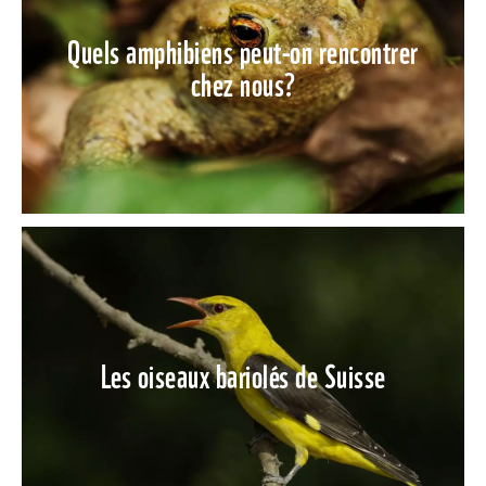
Quels amphibiens peut-on rencontrer
chez nous?
Les oiseaux bariolés de Suisse