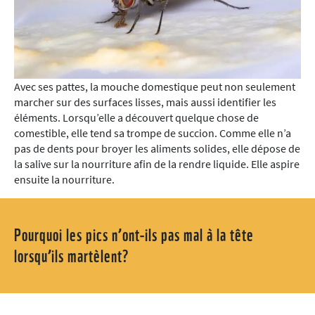
Avec ses pattes, la mouche domestique peut non seulement
marcher sur des surfaces lisses, mais aussi identifier les
éléments. Lorsqu’elle a découvert quelque chose de
comestible, elle tend sa trompe de succion. Comme elle n’a
pas de dents pour broyer les aliments solides, elle dépose de
la salive sur la nourriture afin de la rendre liquide. Elle aspire
ensuite la nourriture.
Pourquoi les pics n’ont-ils pas mal à la tête
lorsqu’ils martèlent?