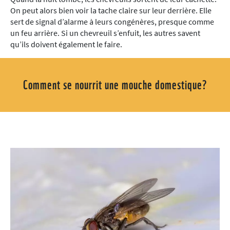
On peut alors bien voir la tache claire sur leur derrière. Elle
sert de signal d’alarme à leurs congénères, presque comme
un feu arrière. Si un chevreuil s’enfuit, les autres savent
qu’ils doivent également le faire.
Comment se nourrit une mouche domestique?