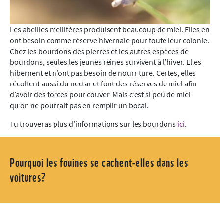
Les abeilles mellifères produisent beaucoup de miel. Elles en
ont besoin comme réserve hivernale pour toute leur colonie.
Chez les bourdons des pierres et les autres espèces de
bourdons, seules les jeunes reines survivent à l’hiver. Elles
hibernent et n’ont pas besoin de nourriture. Certes, elles
récoltent aussi du nectar et font des réserves de miel afin
d’avoir des forces pour couver. Mais c’est si peu de miel
qu’on ne pourrait pas en remplir un bocal.
Tu trouveras plus d’informations sur les bourdons
ici
.
Pourquoi les fouines se cachent-elles dans les
voitures?