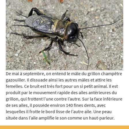
De mai à septembre, on entend le mâle du grillon champêtre
gazouiller. Il dissuade ainsi les autres mâles et attire les
femelles. Ce bruit est très fort pour un si petit animal. Il est
produit par le mouvement rapide des ailes antérieures du
grillon, qui frottent l’une contre l’autre. Sur la face inférieure
de ses ailes, il possède environ 140 fines dents, avec
lesquelles il frotte le bord lisse de l’autre aile. Une peau
située dans l’aile amplifie le son comme un haut-parleur.