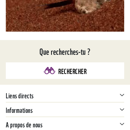
Que recherches-tu ?
RECHERCHER
Liens directs
Informations
A propos de nous