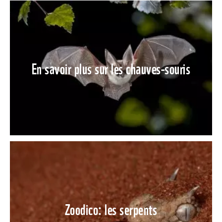
En savoir plus sur les chauves-souris
Zoodico: les serpents