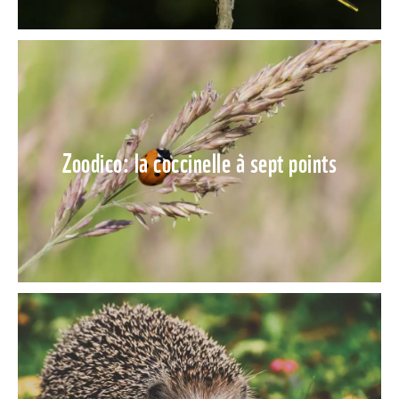
Zoodico: la coccinelle à sept points