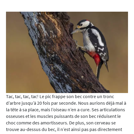
Tac, tac, tac, tac! Le pic frappe son bec contre un tronc
d’arbre jusqu’à 20 fois par seconde. Nous aurions déjà mal à
la tête à sa place, mais l’oiseau n’en a cure. Ses articulations
osseuses et les muscles puissants de son bec réduisent le
choc comme des amortisseurs. De plus, son cerveau se
trouve au-dessus du bec, il n’est ainsi pas pas directement