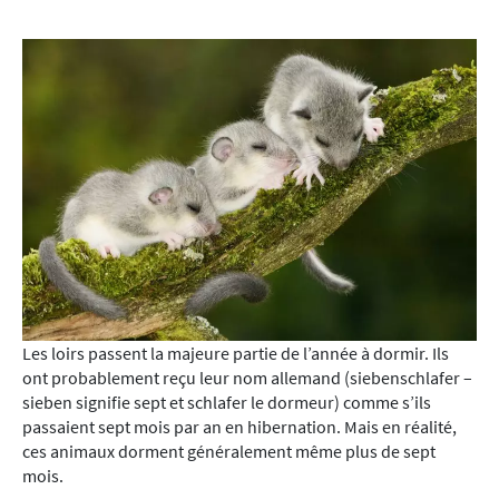
Les loirs passent la majeure partie de l’année à dormir. Ils
ont probablement reçu leur nom allemand (siebenschlafer –
sieben signifie sept et schlafer le dormeur) comme s’ils
passaient sept mois par an en hibernation. Mais en réalité,
ces animaux dorment généralement même plus de sept
mois.