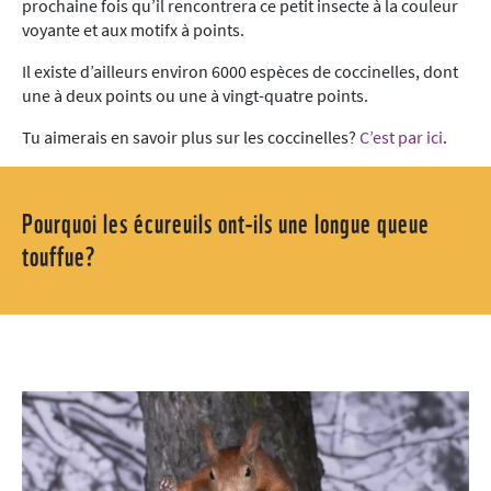
prochaine fois qu’il rencontrera ce petit insecte à la couleur
voyante et aux motifx à points.
Il existe d’ailleurs environ 6000 espèces de coccinelles, dont
une à deux points ou une à vingt-quatre points.
Tu aimerais en savoir plus sur les coccinelles?
C’est par ici
.
Pourquoi les écureuils ont-ils une longue queue
touffue?