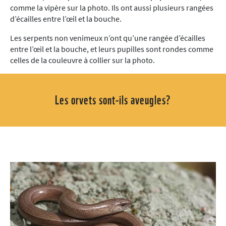
comme la vipère sur la photo. Ils ont aussi plusieurs rangées
d’écailles entre l’œil et la bouche.
Les serpents non venimeux n’ont qu’une rangée d’écailles
entre l’œil et la bouche, et leurs pupilles sont rondes comme
celles de la couleuvre à collier sur la photo.
Les orvets sont-ils aveugles?