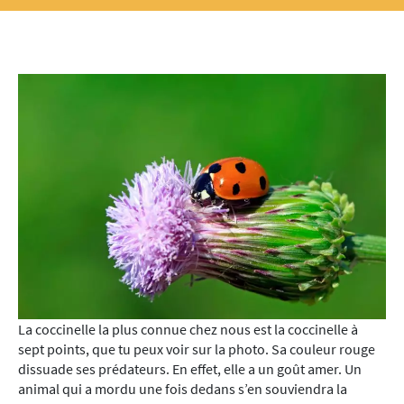
La coccinelle la plus connue chez nous est la coccinelle à
sept points, que tu peux voir sur la photo. Sa couleur rouge
dissuade ses prédateurs. En effet, elle a un goût amer. Un
animal qui a mordu une fois dedans s’en souviendra la