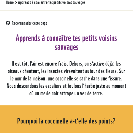
Home
Apprends à connaître tes petits voisins sauvages
Recommander cette page
Apprends à connaître tes petits voisins
sauvages
Il est tôt, l’air est encore frais. Dehors, on s’active déjà: les
oiseaux chantent, les insectes virevoltent autour des fleurs. Sur
le mur de la maison, une coccinelle se cache dans une fissure.
Nous descendons les escaliers et foulons l’herbe juste au moment
où un merle noir attrape un ver de terre.
Pourquoi la coccinelle a-t’elle des points?