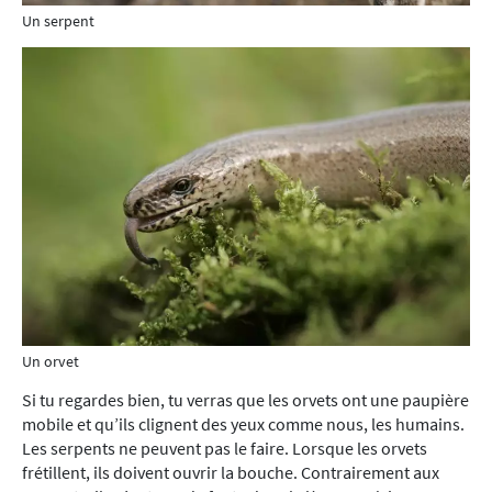
Un serpent
Un orvet
Si tu regardes bien, tu verras que les orvets ont une paupière
mobile et qu’ils clignent des yeux comme nous, les humains.
Les serpents ne peuvent pas le faire. Lorsque les orvets
frétillent, ils doivent ouvrir la bouche. Contrairement aux