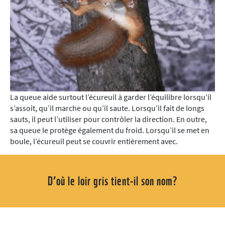
La queue aide surtout l’écureuil à garder l’équilibre lorsqu’il
s’assoit, qu’il marche ou qu’il saute. Lorsqu’il fait de longs
sauts, il peut l’utiliser pour contrôler la direction. En outre,
sa queue le protège également du froid. Lorsqu’il se met en
boule, l’écureuil peut se couvrir entièrement avec.
D’où le loir gris tient-il son nom?