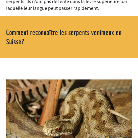
serpents, ils n’ont pas de fente dans la lèvre supérieure par
laquelle leur langue peut passer rapidement.
Comment reconnaître les serpents venimeux en
Suisse?