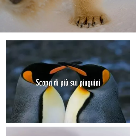
Scopri di più sui pinguini