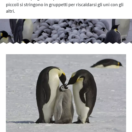
piccoli si stringono in gruppetti per riscaldarsi gli uni con gli
altri.