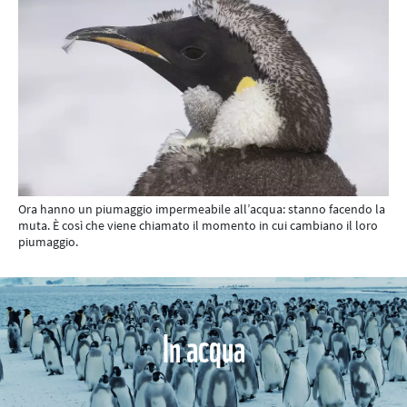
Ora hanno un piumaggio impermeabile all’acqua: stanno facendo la
muta. È così che viene chiamato il momento in cui cambiano il loro
piumaggio.
In acqua