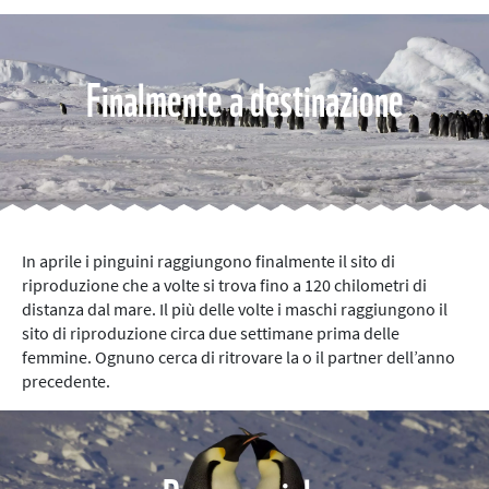
Finalmente a destinazione
In aprile i pinguini raggiungono finalmente il sito di
riproduzione che a volte si trova fino a 120 chilometri di
distanza dal mare. Il più delle volte i maschi raggiungono il
sito di riproduzione circa due settimane prima delle
femmine. Ognuno cerca di ritrovare la o il partner dell’anno
precedente.