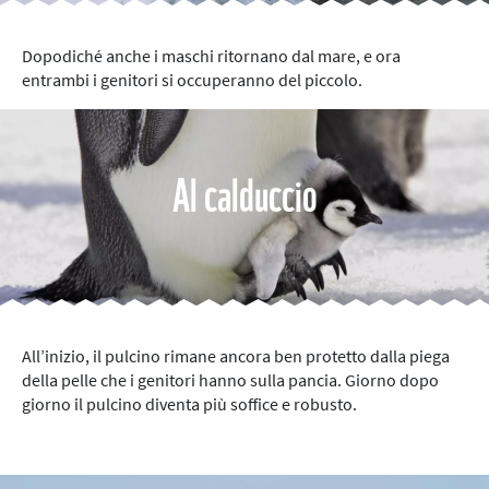
Dopodiché anche i maschi ritornano dal mare, e ora
entrambi i genitori si occuperanno del piccolo.
Al calduccio
All’inizio, il pulcino rimane ancora ben protetto dalla piega
della pelle che i genitori hanno sulla pancia. Giorno dopo
giorno il pulcino diventa più soffice e robusto.