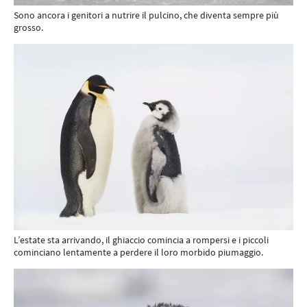
Sono ancora i genitori a nutrire il pulcino, che diventa sempre più
grosso.
L’estate sta arrivando, il ghiaccio comincia a rompersi e i piccoli
cominciano lentamente a perdere il loro morbido piumaggio.