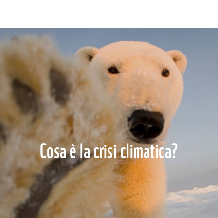
Cosa è la crisi climatica?