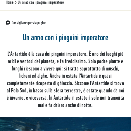
Home
Un anno con i pinguini imperatore
Consigliare questa pagina
Un anno con i pinguini imperatore
L’Antartide è la casa dei pinguini imperatore. È uno dei luoghi più
aridi e ventosi del pianeta, e fa freddissimo. Solo poche piante e
funghi riescono a vivere qui: si tratta soprattutto di muschi,
licheni ed alghe. Anche in estate l’Antartide è quasi
completamente ricoperta di ghiaccio. Siccome l’Antartide si trova
al Polo Sud, in basso sulla sfera terrestre, è estate quando da noi
è inverno, e viceversa. In Antartide in estate il sole non tramonta
mai e fa chiaro anche di notte.