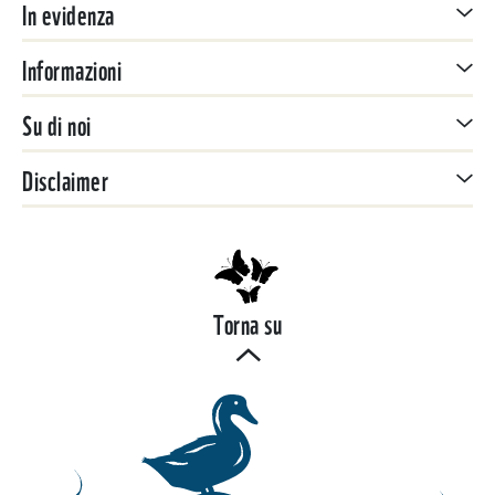
In evidenza
Informazioni
Su di noi
Disclaimer
Torna su