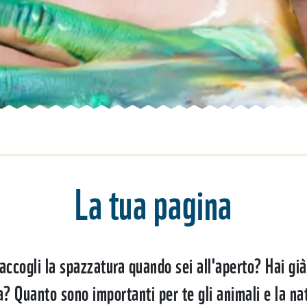
La tua pagina
ccogli la spazzatura quando sei all'aperto? Hai già
a? Quanto sono importanti per te gli animali e la na