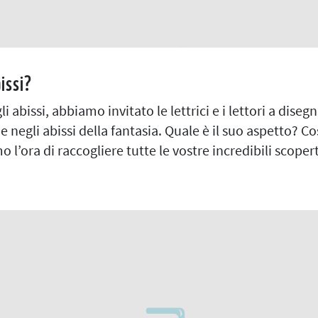
issi?
 abissi, abbiamo invitato le lettrici e i lettori a dise
 negli abissi della fantasia. Quale è il suo aspetto? 
l’ora di raccogliere tutte le vostre incredibili scoper