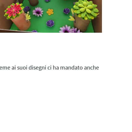
ieme ai suoi disegni ci ha mandato anche