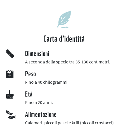
Carta d’identità
Dimensioni
A seconda della specie tra 35-130 centimetri.
Peso
Fino a 40 chilogrammi.
Età
Fino a 20 anni.
Alimentazione
Calamari, piccoli pesci e krill (piccoli crostacei).