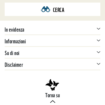
CERCA
In evidenza
Informazioni
Su di noi
Disclaimer
Torna su