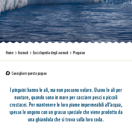
Home
Animali
Enciclopedia degli animali
Pinguino
Consigliare questa pagina
I pinguini hanno le ali, ma non possono volare. Usano le ali per
nuotare, quando sono in mare per cacciare pesci o piccoli
crostacei. Per mantenere le loro piume impermeabili all’acqua,
spesso le ungono con un grasso speciale che viene prodotto da
una ghiandola che si trova sulla loro coda.