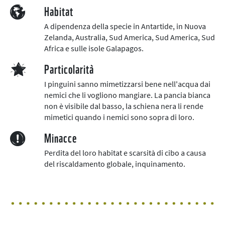
Habitat
A dipendenza della specie in Antartide, in Nuova
Zelanda, Australia, Sud America, Sud America, Sud
Africa e sulle isole Galapagos.
Particolarità
I pinguini sanno mimetizzarsi bene nell'acqua dai
nemici che li vogliono mangiare. La pancia bianca
non è visibile dal basso, la schiena nera li rende
mimetici quando i nemici sono sopra di loro.
Minacce
Perdita del loro habitat e scarsità di cibo a causa
del riscaldamento globale, inquinamento.