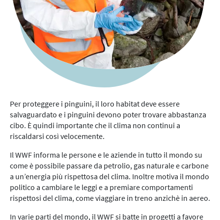
Per proteggere i pinguini, il loro habitat deve essere
salvaguardato e i pinguini devono poter trovare abbastanza
cibo. È quindi importante che il clima non continui a
riscaldarsi così velocemente.
Il WWF informa le persone e le aziende in tutto il mondo su
come è possibile passare da petrolio, gas naturale e carbone
a un’energia più rispettosa del clima. Inoltre motiva il mondo
politico a cambiare le leggi e a premiare comportamenti
rispettosi del clima, come viaggiare in treno anzichè in aereo.
In varie parti del mondo, il WWF si batte in progetti a favore