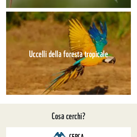
Uccelli della foresta tropicale
Cosa cerchi?
CERCA