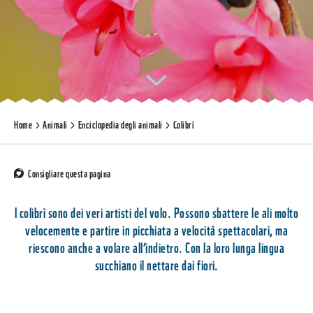
Home
Animali
Enciclopedia degli animali
Colibrì
Consigliare questa pagina
I colibrì sono dei veri artisti del volo. Possono sbattere le ali molto
velocemente e partire in picchiata a velocità spettacolari, ma
riescono anche a volare all’indietro. Con la loro lunga lingua
succhiano il nettare dai fiori.