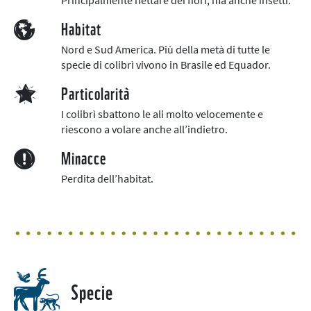
Habitat
Nord e Sud America. Più della metà di tutte le
specie di colibrì vivono in Brasile ed Equador.
Particolarità
I colibrì sbattono le ali molto velocemente e
riescono a volare anche all’indietro.
Minacce
Perdita dell’habitat.
Specie