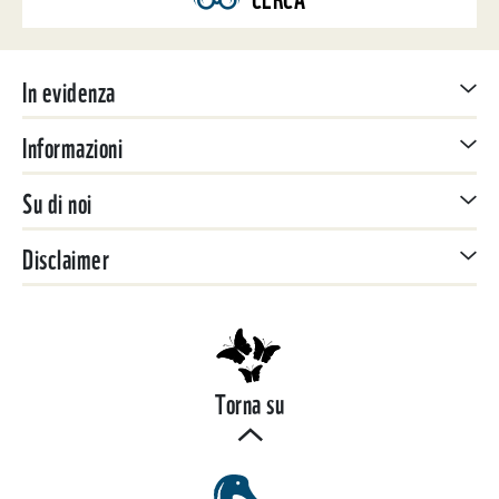
In evidenza
Informazioni
Su di noi
Disclaimer
Torna su