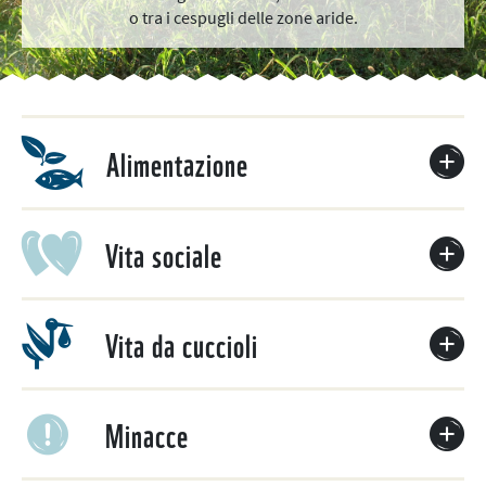
o tra i cespugli delle zone aride.
Alimentazione
Vita sociale
Vita da cuccioli
Minacce