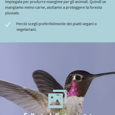
impiegata per produrre mangime per gli animali. Quindi se
mangiamo meno carne, aiutiamo a proteggere la foresta
pluviale.
Perciò scegli preferibilmente dei piatti vegani o
vegetariani.