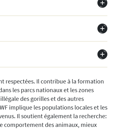
t respectées. Il contribue à la formation
 dans les parcs nationaux et les zones
llégale des gorilles et des autres
WF implique les populations locales et les
venus. Il soutient également la recherche:
 le comportement des animaux, mieux