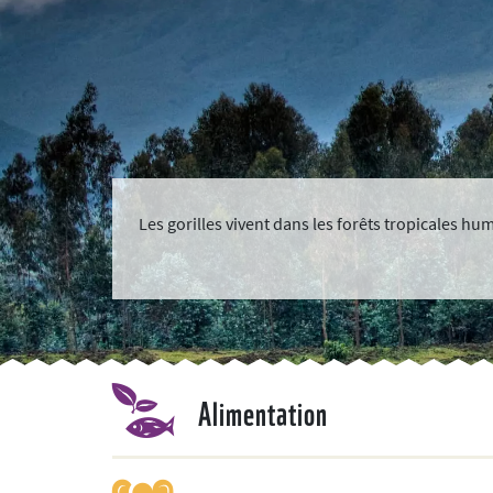
Les gorilles vivent dans les forêts tropicales hu
Alimentation