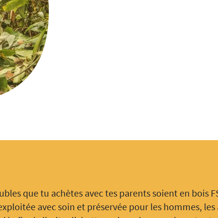
ubles que tu achètes avec tes parents soient en bois FSC
exploitée avec soin et préservée pour les hommes, les 