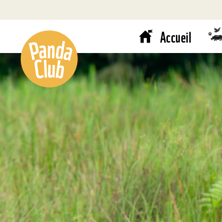
Accueil