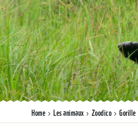
Home
Les animaux
Zoodico
Gorille