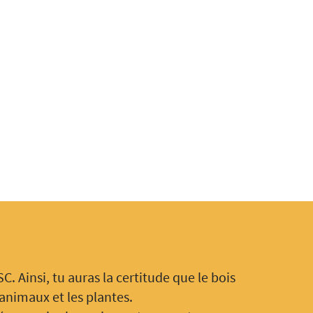
. Ainsi, tu auras la certitude que le bois
animaux et les plantes.