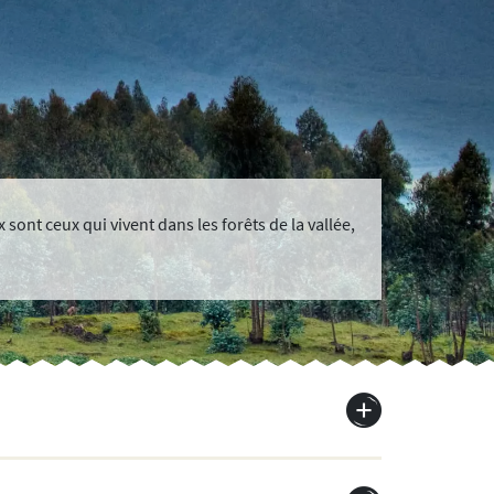
sont ceux qui vivent dans les forêts de la vallée,