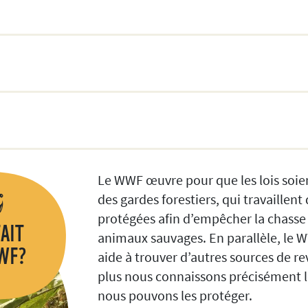
Le WWF œuvre pour que les lois soien
des gardes forestiers, qui travaillent
protégées afin d’empêcher la chasse i
FAIT
animaux sauvages. En parallèle, le W
WF?
aide à trouver d’autres sources de re
plus nous connaissons précisément
nous pouvons les protéger.