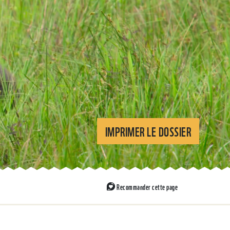
IMPRIMER LE DOSSIER
Recommander cette page