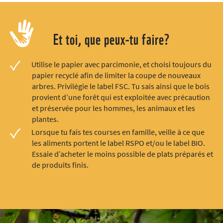
Et toi, que peux-tu faire?
Utilise le papier avec parcimonie, et choisi toujours du
papier recyclé afin de limiter la coupe de nouveaux
arbres. Privilégie le label FSC. Tu sais ainsi que le bois
provient d’une forêt qui est exploitée avec précaution
et préservée pour les hommes, les animaux et les
plantes.
Lorsque tu fais tes courses en famille, veille à ce que
les aliments portent le label RSPO et/ou le label BIO.
Essaie d’acheter le moins possible de plats préparés et
de produits finis.