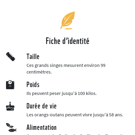
Fiche d’identité
Taille
Ces grands singes mesurent environ 99
centimètres.
Poids
Ils peuvent peser jusqu'à 100 kilos.
Durée de vie
Les orangs-outans peuvent vivre jusqu'à 58 ans.
Alimentation