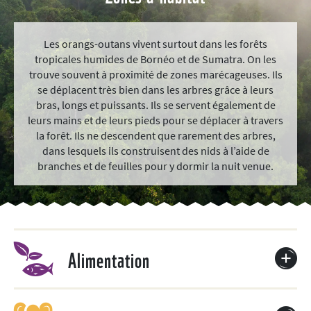
Les orangs-outans vivent surtout dans les forêts
tropicales humides de Bornéo et de Sumatra. On les
trouve souvent à proximité de zones marécageuses. Ils
se déplacent très bien dans les arbres grâce à leurs
bras, longs et puissants. Ils se servent également de
leurs mains et de leurs pieds pour se déplacer à travers
la forêt. Ils ne descendent que rarement des arbres,
dans lesquels ils construisent des nids à l’aide de
branches et de feuilles pour y dormir la nuit venue.
Alimentation