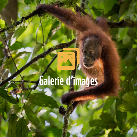
Galerie d’images