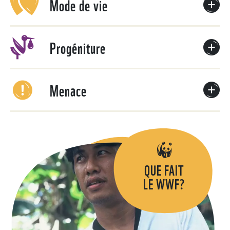
Mode de vie
Progéniture
Menace
QUE FAIT
LE WWF?