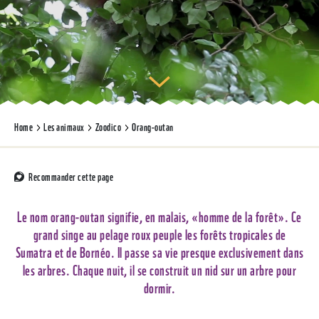
Home
Les animaux
Zoodico
Orang-outan
Recommander cette page
Le nom orang-outan signifie, en malais, «homme de la forêt». Ce
grand singe au pelage roux peuple les forêts tropicales de
Sumatra et de Bornéo. Il passe sa vie presque exclusivement dans
les arbres. Chaque nuit, il se construit un nid sur un arbre pour
dormir.