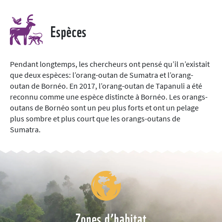
Espèces
Pendant longtemps, les chercheurs ont pensé qu’il n’existait
que deux espèces: l’orang-outan de Sumatra et l’orang-
outan de Bornéo. En 2017, l’orang-outan de Tapanuli a été
reconnu comme une espèce distincte à Bornéo. Les orangs-
outans de Bornéo sont un peu plus forts et ont un pelage
plus sombre et plus court que les orangs-outans de
Sumatra.
Zones d’habitat