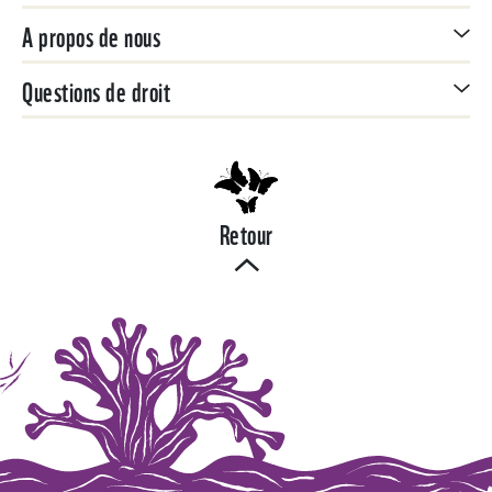
A propos de nous
Questions de droit
Retour