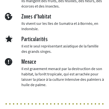
Ils mangent des fruits, des feuilles, des fleurs, des
écorces et des insectes.
Zones d’habitat
Ils vivent sur les îles de Sumatra et à Bornéo, en
Indonésie.
Particularités
Il est le seul représentant asiatique de la famille
des grands singes.
Menace
Il est gravement menacé par la destruction de son
habitat, la forêt tropicale, qui est arrachée pour
laisser la place à la culture intensive des palmiers à
huile de palme.