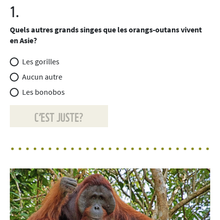
1.
Quels autres grands singes que les orangs-outans vivent
en Asie?
Les gorilles
Aucun autre
Les bonobos
C’EST JUSTE?