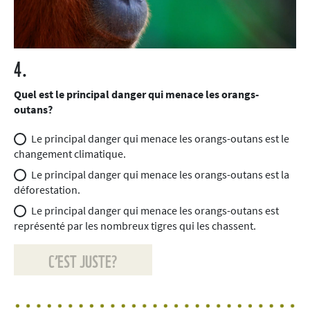
4.
Quel est le principal danger qui menace les orangs-
outans?
Le principal danger qui menace les orangs-outans est le
changement climatique.
Le principal danger qui menace les orangs-outans est la
déforestation.
Le principal danger qui menace les orangs-outans est
représenté par les nombreux tigres qui les chassent.
C’EST JUSTE?