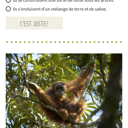
Ils s'enduisent d'un mélange de terre et de salive.
C’EST JUSTE?