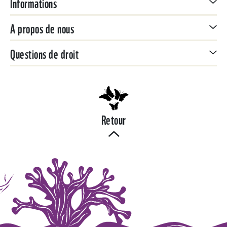
Informations
A propos de nous
Questions de droit
Retour