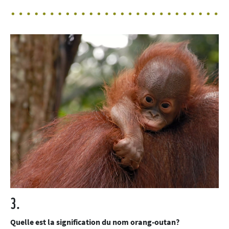
3.
Quelle est la signification du nom orang-outan?