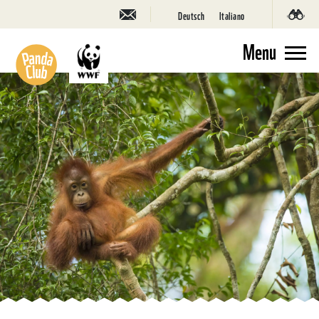
Deutsch
Italiano
Menu