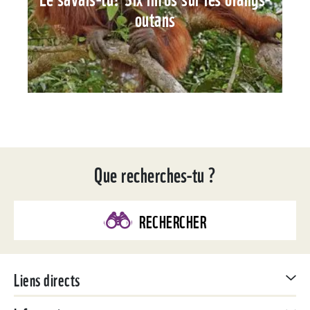
outans
Que recherches-tu ?
RECHERCHER
Liens directs