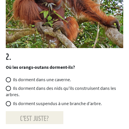
2.
Où les orangs-outans dorment-ils?
Ils dorment dans une caverne.
Ils dorment dans des nids qu'ils construisent dans les
arbres.
Ils dorment suspendus à une branche d’arbre.
C’EST JUSTE?