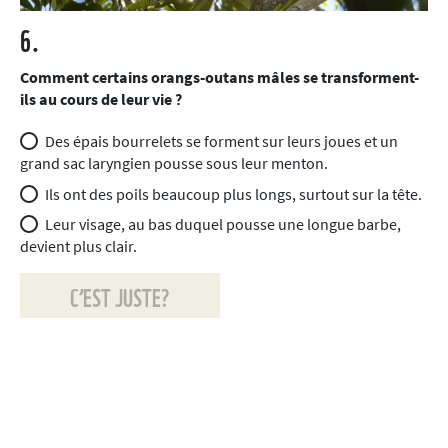
6.
Comment certains orangs-outans mâles se transforment-
ils au cours de leur vie ?
Des épais bourrelets se forment sur leurs joues et un
grand sac laryngien pousse sous leur menton.
Ils ont des poils beaucoup plus longs, surtout sur la tête.
Leur visage, au bas duquel pousse une longue barbe,
devient plus clair.
C’EST JUSTE?