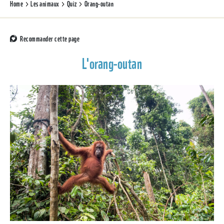
Home
Les animaux
Quiz
Orang-outan
Recommander cette page
L'orang-outan