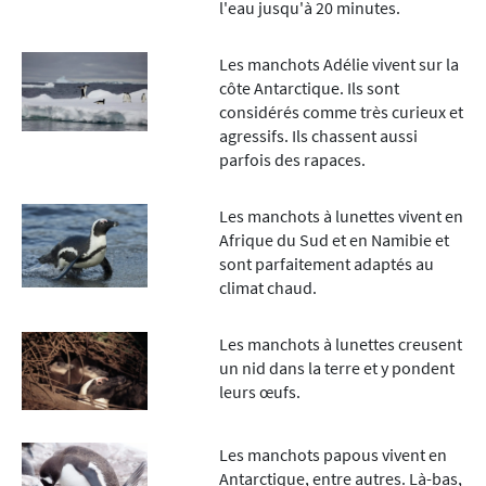
l'eau jusqu'à 20 minutes.
Les manchots Adélie vivent sur la
côte Antarctique. Ils sont
considérés comme très curieux et
agressifs. Ils chassent aussi
parfois des rapaces.
Les manchots à lunettes vivent en
Afrique du Sud et en Namibie et
sont parfaitement adaptés au
climat chaud.
Les manchots à lunettes creusent
un nid dans la terre et y pondent
leurs œufs.
Les manchots papous vivent en
Antarctique, entre autres. Là-bas,