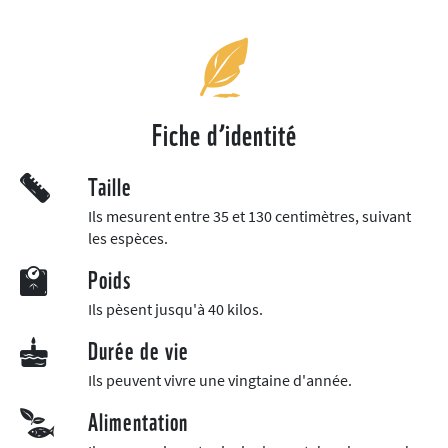
Fiche d’identité
Taille
Ils mesurent entre 35 et 130 centimètres, suivant
les espèces.
Poids
Ils pèsent jusqu'à 40 kilos.
Durée de vie
Ils peuvent vivre une vingtaine d'année.
Alimentation