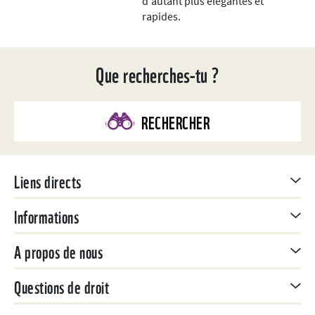
d'autant plus élégantes et
rapides.
Que recherches-tu ?
RECHERCHER
Liens directs
Informations
A propos de nous
Questions de droit