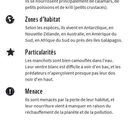
Ils se nourrissent principalement de calamars, de
petits poissons et de krill (petits crustacés).
Zones d’habitat
Selon les espèces, ils vivent en Antarctique, en
Nouvelle-Zélande, en Australie, en Amérique du
Sud, en Afrique du Sud ou près des îles Galápagos.
Particularités
Les manchots sont bien camouflés dans l'eau.
Leur ventre blanc est difficile à voir d'en bas, et les
prédateurs n'aperçoivent presque pas leur dos
noir d'en haut.
Menace
Ils sont menacés par la perte de leur habitat, et
leur nourriture vient à manquer en raison du
réchauffement de la planète et de la pollution.