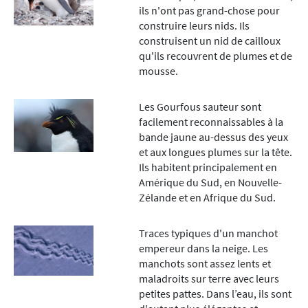
ils n'ont pas grand-chose pour
construire leurs nids. Ils
construisent un nid de cailloux
qu'ils recouvrent de plumes et de
mousse.
Les Gourfous sauteur sont
facilement reconnaissables à la
bande jaune au-dessus des yeux
et aux longues plumes sur la tête.
Ils habitent principalement en
Amérique du Sud, en Nouvelle-
Zélande et en Afrique du Sud.
Traces typiques d'un manchot
empereur dans la neige. Les
manchots sont assez lents et
maladroits sur terre avec leurs
petites pattes. Dans l’eau, ils sont