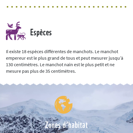
Espèces
Il existe 18 espèces différentes de manchots. Le manchot
empereur est le plus grand de tous et peut mesurer jusqu’à
130 centimètres. Le manchot nain est le plus petit et ne
mesure pas plus de 35 centimètres.
Zones d’habitat