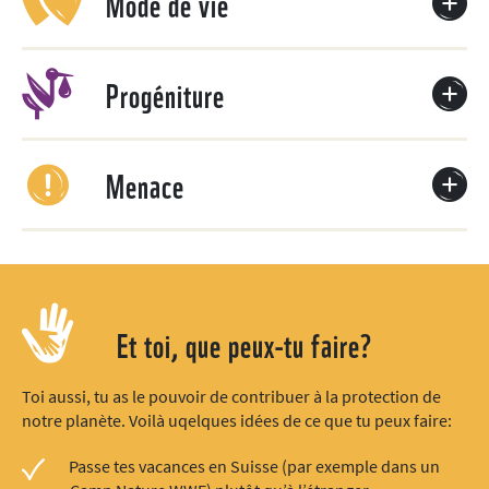
Mode de vie
Progéniture
Menace
Et toi, que peux-tu faire?
Toi aussi, tu as le pouvoir de contribuer à la protection de
notre planète. Voilà uqelques idées de ce que tu peux faire:
Passe tes vacances en Suisse (par exemple dans un