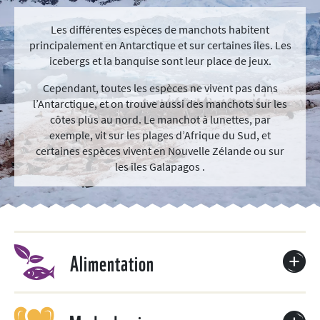
Les différentes espèces de manchots habitent
principalement en Antarctique et sur certaines îles. Les
icebergs et la banquise sont leur place de jeux.
Cependant, toutes les espèces ne vivent pas dans
l’Antarctique, et on trouve aussi des manchots sur les
côtes plus au nord. Le manchot à lunettes, par
exemple, vit sur les plages d’Afrique du Sud, et
certaines espèces vivent en Nouvelle Zélande ou sur
les îles Galapagos .
Alimentation