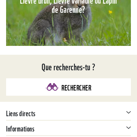
de Garenne?
Que recherches-tu ?
RECHERCHER
Liens directs
Informations