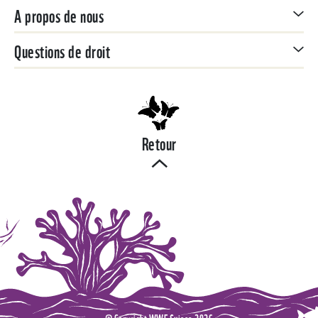
A propos de nous
Questions de droit
Retour
© Copyright WWF Suisse 2026