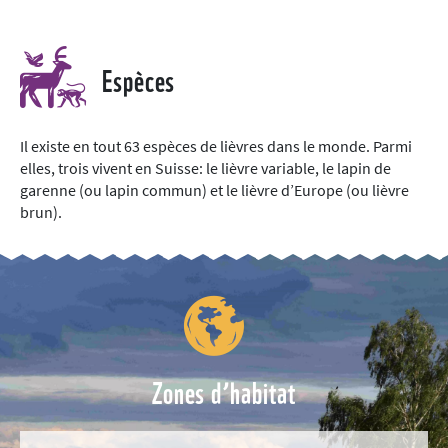
Espèces
Il existe en tout 63 espèces de lièvres dans le monde. Parmi
elles, trois vivent en Suisse: le lièvre variable, le lapin de
garenne (ou lapin commun) et le lièvre d’Europe (ou lièvre
brun).
Zones d’habitat