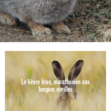
Le lièvre brun, marathonien aux
longues oreilles