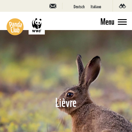
Deutsch
Italiano
Menu
Lièvre