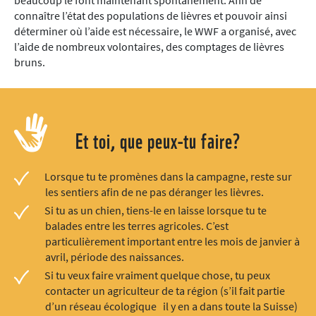
connaître l’état des populations de lièvres et pouvoir ainsi
déterminer où l’aide est nécessaire, le WWF a organisé, avec
l’aide de nombreux volontaires, des comptages de lièvres
bruns.
Et toi, que peux-tu faire?
Lorsque tu te promènes dans la campagne, reste sur
les sentiers afin de ne pas déranger les lièvres.
Si tu as un chien, tiens-le en laisse lorsque tu te
balades entre les terres agricoles. C’est
particulièrement important entre les mois de janvier à
avril, période des naissances.
Si tu veux faire vraiment quelque chose, tu peux
contacter un agriculteur de ta région (s’il fait partie
d’un réseau écologique il y en a dans toute la Suisse)