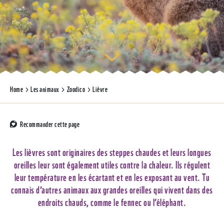
Home
Les animaux
Zoodico
Lièvre
Recommander cette page
Les lièvres sont originaires des steppes chaudes et leurs longues
oreilles leur sont également utiles contre la chaleur. Ils régulent
leur température en les écartant et en les exposant au vent. Tu
connais d’autres animaux aux grandes oreilles qui vivent dans des
endroits chauds, comme le fennec ou l’éléphant.