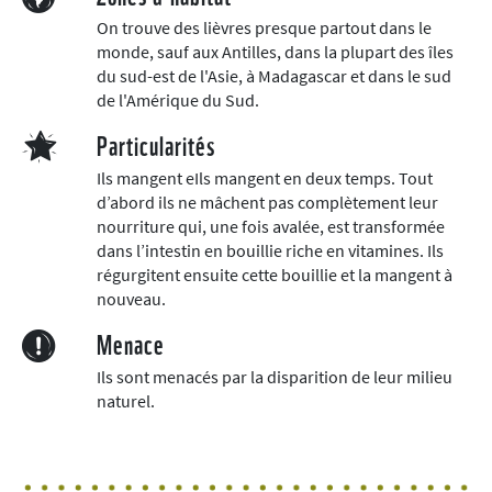
On trouve des lièvres presque partout dans le
monde, sauf aux Antilles, dans la plupart des îles
du sud-est de l'Asie, à Madagascar et dans le sud
de l'Amérique du Sud.
Particularités
Ils mangent eIls mangent en deux temps. Tout
d’abord ils ne mâchent pas complètement leur
nourriture qui, une fois avalée, est transformée
dans l’intestin en bouillie riche en vitamines. Ils
régurgitent ensuite cette bouillie et la mangent à
nouveau.
Menace
Ils sont menacés par la disparition de leur milieu
naturel.