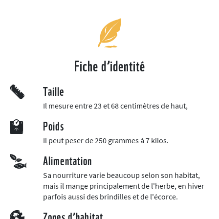
Fiche d’identité
Taille
Il mesure entre 23 et 68 centimètres de haut,
Poids
Il peut peser de 250 grammes à 7 kilos.
Alimentation
Sa nourriture varie beaucoup selon son habitat,
mais il mange principalement de l'herbe, en hiver
parfois aussi des brindilles et de l'écorce.
Zones d’habitat