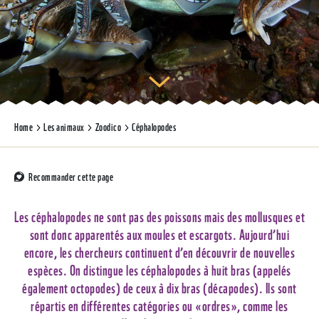
Home
Les animaux
Zoodico
Céphalopodes
Recommander cette page
Les céphalopodes ne sont pas des poissons mais des mollusques et
sont donc apparentés aux moules et escargots. Aujourd’hui
encore, les chercheurs continuent d’en découvrir de nouvelles
espèces. On distingue les céphalopodes à huit bras (appelés
également octopodes) de ceux à dix bras (décapodes). Ils sont
répartis en différentes catégories ou «ordres», comme les