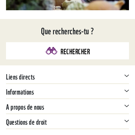
Que recherches-tu ?
RECHERCHER
Liens directs
Informations
A propos de nous
Questions de droit