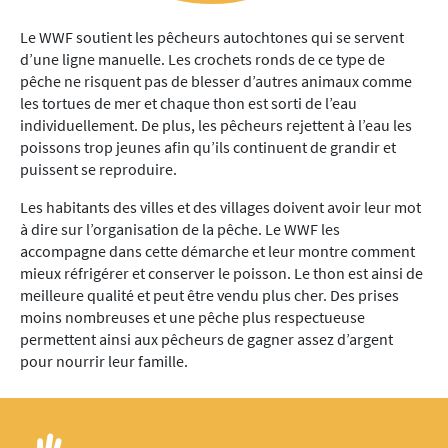
Le WWF soutient les pêcheurs autochtones qui se servent
d’une ligne manuelle. Les crochets ronds de ce type de
pêche ne risquent pas de blesser d’autres animaux comme
les tortues de mer et chaque thon est sorti de l’eau
individuellement. De plus, les pêcheurs rejettent à l’eau les
poissons trop jeunes afin qu’ils continuent de grandir et
puissent se reproduire.
Les habitants des villes et des villages doivent avoir leur mot
à dire sur l’organisation de la pêche. Le WWF les
accompagne dans cette démarche et leur montre comment
mieux réfrigérer et conserver le poisson. Le thon est ainsi de
meilleure qualité et peut être vendu plus cher. Des prises
moins nombreuses et une pêche plus respectueuse
permettent ainsi aux pêcheurs de gagner assez d’argent
pour nourrir leur famille.