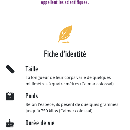
appellent les scientifiques.
Fiche d’identité
Taille
La longueur de leur corps varie de quelques
millimètres à quatre mètres (Calmar colossal)
Poids
Selon l'espèce, ils pèsent de quelques grammes
jusqu'à 750 kilos (Calmar colossal)
Durée de vie