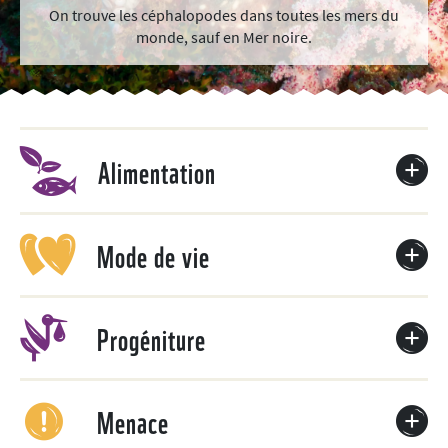
On trouve les céphalopodes dans toutes les mers du
monde, sauf en Mer noire.
Alimentation
Mode de vie
Progéniture
Menace