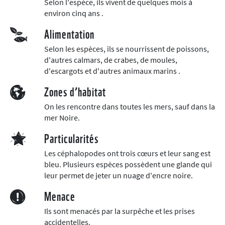
Selon l'espèce, ils vivent de quelques mois à
environ cinq ans .
Alimentation
Selon les espèces, ils se nourrissent de poissons,
d'autres calmars, de crabes, de moules,
d'escargots et d'autres animaux marins .
Zones d’habitat
On les rencontre dans toutes les mers, sauf dans la
mer Noire.
Particularités
Les céphalopodes ont trois cœurs et leur sang est
bleu. Plusieurs espèces possèdent une glande qui
leur permet de jeter un nuage d'encre noire.
Menace
Ils sont menacés par la surpêche et les prises
accidentelles.