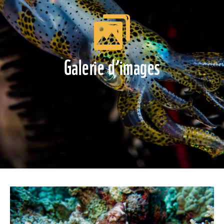
Galerie d’images