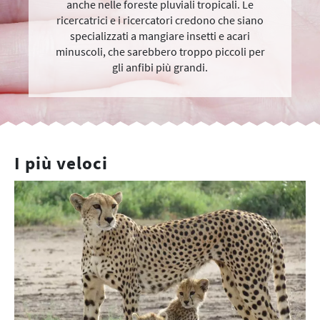
anche nelle foreste pluviali tropicali. Le
ricercatrici e i ricercatori credono che siano
specializzati a mangiare insetti e acari
minuscoli, che sarebbero troppo piccoli per
gli anfibi più grandi.
I più veloci