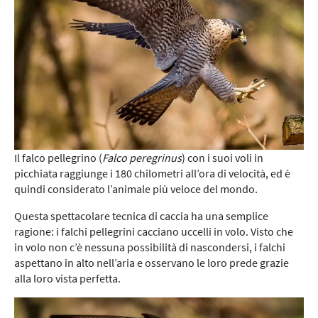
Il falco pellegrino (
Falco peregrinus
) con i suoi voli in
picchiata raggiunge i 180 chilometri all’ora di velocità, ed è
quindi considerato l’animale più veloce del mondo.
Questa spettacolare tecnica di caccia ha una semplice
ragione: i falchi pellegrini cacciano uccelli in volo. Visto che
in volo non c’è nessuna possibilità di nascondersi, i falchi
aspettano in alto nell’aria e osservano le loro prede grazie
alla loro vista perfetta.