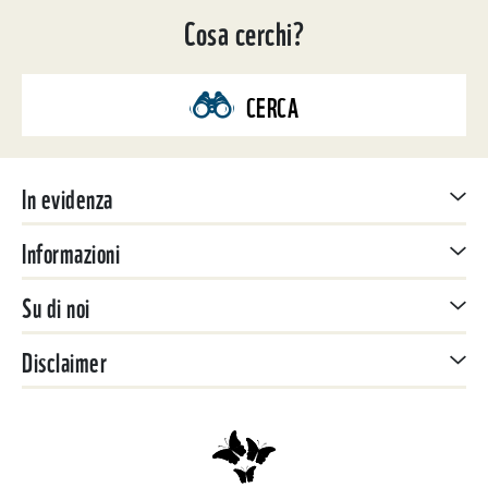
Cosa cerchi?
CERCA
In evidenza
Informazioni
Su di noi
Disclaimer