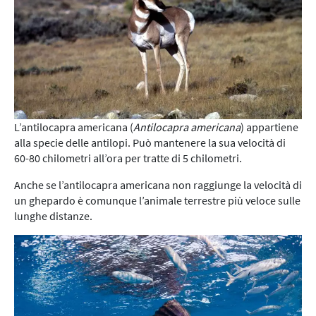
L’antilocapra americana (
Antilocapra americana
) appartiene
alla specie delle antilopi. Può mantenere la sua velocità di
60-80 chilometri all’ora per tratte di 5 chilometri.
Anche se l’antilocapra americana non raggiunge la velocità di
un ghepardo è comunque l’animale terrestre più veloce sulle
lunghe distanze.