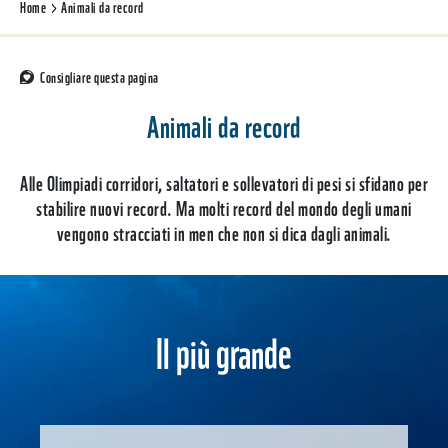
Home
Animali da record
Consigliare questa pagina
Animali da record
Alle Olimpiadi corridori, saltatori e sollevatori di pesi si sfidano per
stabilire nuovi record. Ma molti record del mondo degli umani
vengono stracciati in men che non si dica dagli animali.
Il più grande