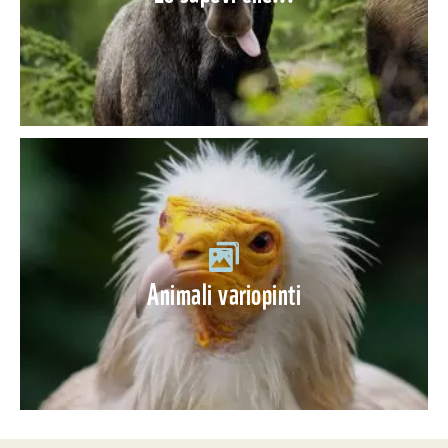
Animali variopinti