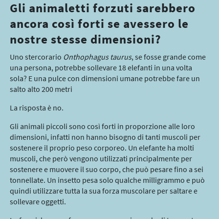
Gli animaletti forzuti sarebbero
ancora così forti se avessero le
nostre stesse dimensioni?
Uno stercorario
Onthophagus taurus
, se fosse grande come
una persona, potrebbe sollevare 18 elefanti in una volta
sola? E una pulce con dimensioni umane potrebbe fare un
salto alto 200 metri
La risposta è no.
Gli animali piccoli sono così forti in proporzione alle loro
dimensioni, infatti non hanno bisogno di tanti muscoli per
sostenere il proprio peso corporeo. Un elefante ha molti
muscoli, che però vengono utilizzati principalmente per
sostenere e muovere il suo corpo, che può pesare fino a sei
tonnellate. Un insetto pesa solo qualche milligrammo e può
quindi utilizzare tutta la sua forza muscolare per saltare e
sollevare oggetti.