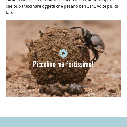
che può trascinare oggetti che pesano ben 1141 volte più di
loro.
Piccolino ma fortissimo!