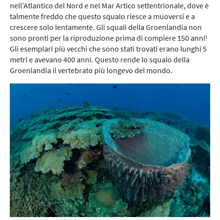
nell’Atlantico del Nord e nel Mar Artico settentrionale, dove è
talmente freddo che questo squalo riesce a muoversi e a
crescere solo lentamente. Gli squali della Groenlandia non
sono pronti per la riproduzione prima di compiere 150 anni!
Gli esemplari più vecchi che sono stati trovati erano lunghi 5
metri e avevano 400 anni. Questo rende lo squalo della
Groenlandia il vertebrato più longevo del mondo.