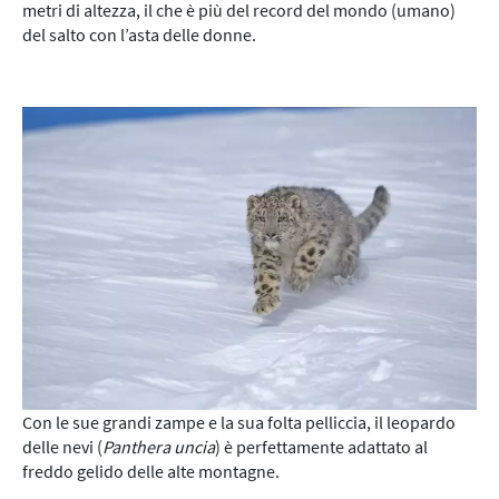
metri di altezza, il che è più del record del mondo (umano)
del salto con l’asta delle donne.
Con le sue grandi zampe e la sua folta pelliccia, il leopardo
delle nevi (
Panthera uncia
) è perfettamente adattato al
freddo gelido delle alte montagne.