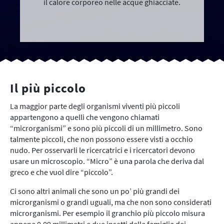
il calore corporeo nelle acque ghiacciate.
Il più piccolo
La maggior parte degli organismi viventi più piccoli
appartengono a quelli che vengono chiamati
“microrganismi” e sono più piccoli di un millimetro. Sono
talmente piccoli, che non possono essere visti a occhio
nudo. Per osservarli le ricercatrici e i ricercatori devono
usare un microscopio. “Micro” è una parola che deriva dal
greco e che vuol dire “piccolo”.
Ci sono altri animali che sono un po’ più grandi dei
microrganismi o grandi uguali, ma che non sono considerati
microrganismi. Per esempio il granchio più piccolo misura