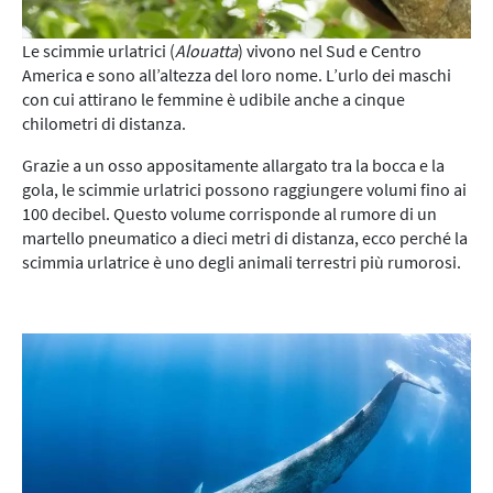
Le scimmie urlatrici (
Alouatta
) vivono nel Sud e Centro
America e sono all’altezza del loro nome. L’urlo dei maschi
con cui attirano le femmine è udibile anche a cinque
chilometri di distanza.
Grazie a un osso appositamente allargato tra la bocca e la
gola, le scimmie urlatrici possono raggiungere volumi fino ai
100 decibel. Questo volume corrisponde al rumore di un
martello pneumatico a dieci metri di distanza, ecco perché la
scimmia urlatrice è uno degli animali terrestri più rumorosi.