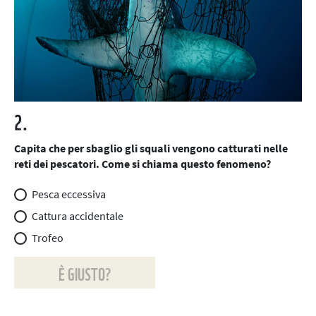
2.
Capita che per sbaglio gli squali vengono catturati nelle
reti dei pescatori. Come si chiama questo fenomeno?
Pesca eccessiva
Cattura accidentale
Trofeo
È GIUSTO?