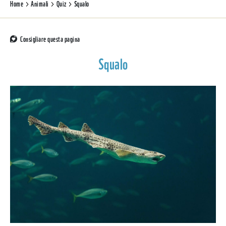
Home
Animali
Quiz
Squalo
Consigliare questa pagina
Squalo