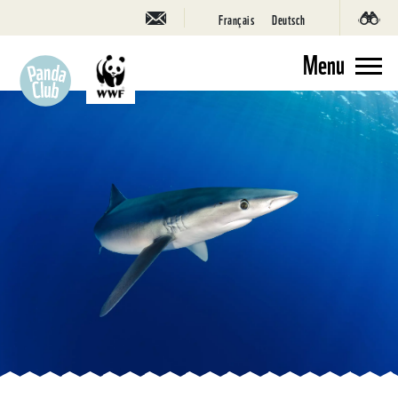
Français
Deutsch
Menu