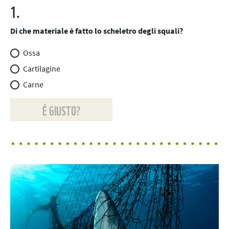
1.
Di che materiale è fatto lo scheletro degli squali?
Ossa
Cartilagine
Carne
È GIUSTO?