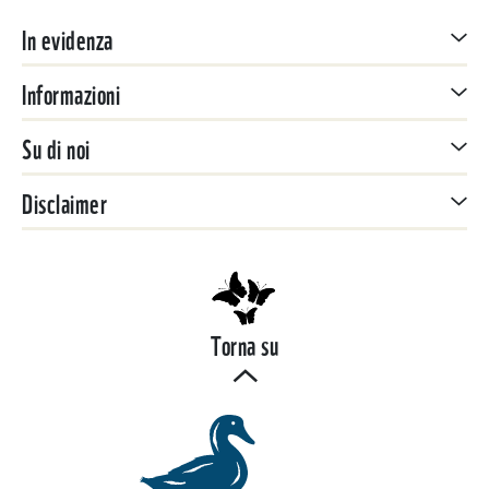
In evidenza
Informazioni
Su di noi
Disclaimer
Torna su