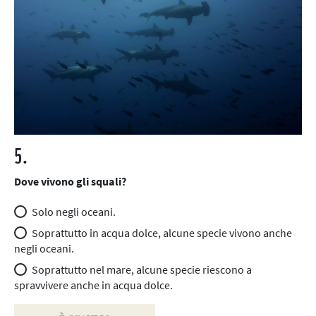
5.
Dove vivono gli squali?
Solo negli oceani.
Soprattutto in acqua dolce, alcune specie vivono anche
negli oceani.
Soprattutto nel mare, alcune specie riescono a
spravvivere anche in acqua dolce.