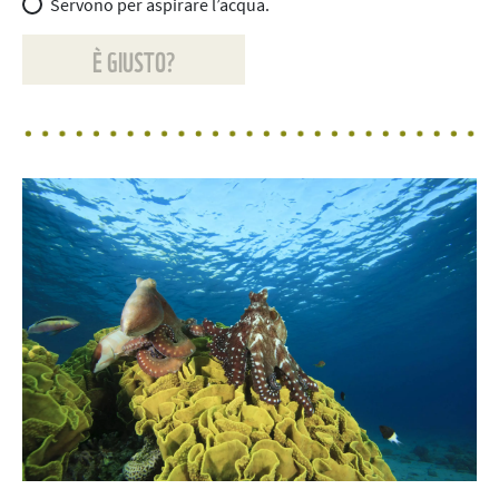
Servono per aspirare l’acqua.
È GIUSTO?