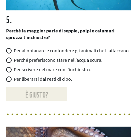
5.
Perché la maggior parte di seppie, polpi e calamari
spruzza l’inchiostro?
Per allontanare e confondere gli animali che li attaccano.
Perché preferiscono stare nell’acqua scura.
Per scrivere nel mare con l’inchiostro.
Per liberarsi dai resti di cibo.
È GIUSTO?