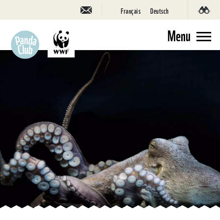
Français
Deutsch
Menu