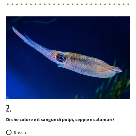
2.
Di che colore è il sangue di polpi, seppie e calamari?
Rosso.