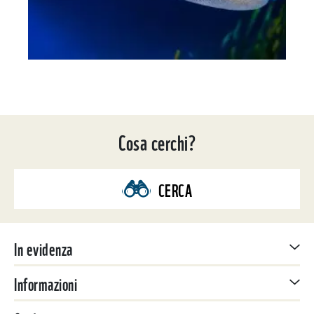
Cosa cerchi?
CERCA
In evidenza
Informazioni