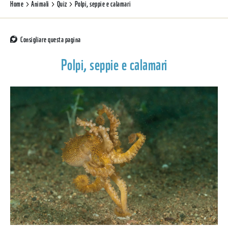
Home
Animali
Quiz
Polpi, seppie e calamari
Consigliare questa pagina
Polpi, seppie e calamari