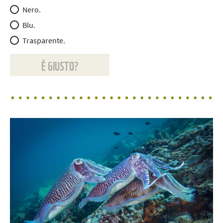
Nero.
Blu.
Trasparente.
È GIUSTO?