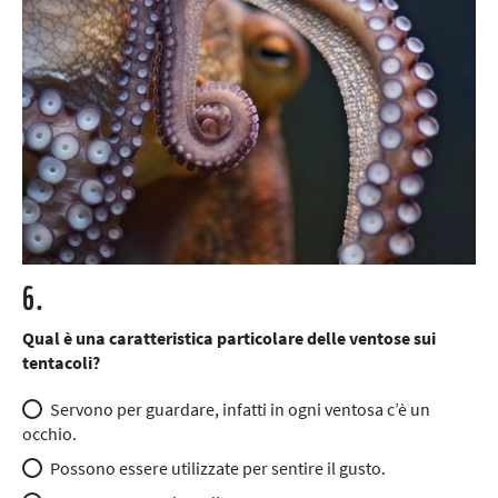
6.
Qual è una caratteristica particolare delle ventose sui
tentacoli?
Servono per guardare, infatti in ogni ventosa c’è un
occhio.
Possono essere utilizzate per sentire il gusto.