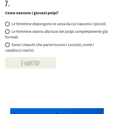
7.
Come nascono i giovani polpi?
Le femmine depongono le uova da cui nascono i piccoli.
Le femmine danno alla luce dei polpi completamente già
formati.
Sono i maschi che partoriscono i cuccioli, come i
cavallucci marini.
È GIUSTO?