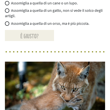
Assomiglia a quella di un cane o un lupo.
Assomiglia a quella di un gatto, non si vede il solco degli
artigli.
Assomiglia a quella di un orso, ma è più piccola.
È GIUSTO?