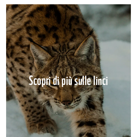
Scopri di più sulle linci