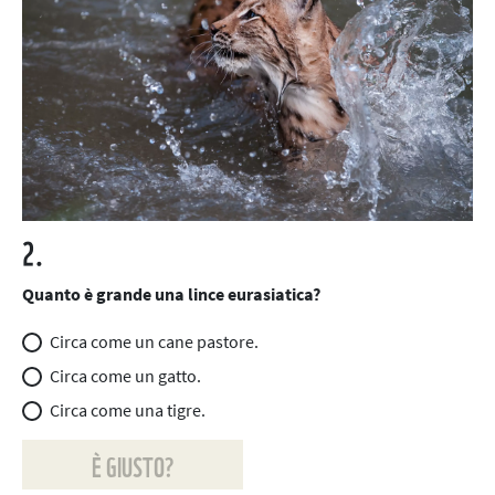
2.
Quanto è grande una lince eurasiatica?
Circa come un cane pastore.
Circa come un gatto.
Circa come una tigre.
È GIUSTO?