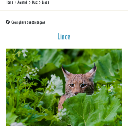
Home
Animali
Quiz
Lince
Consigliare questa pagina
Lince