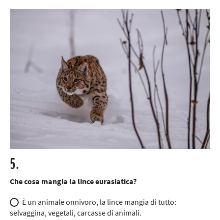
5.
Che cosa mangia la lince eurasiatica?
È un animale onnivoro, la lince mangia di tutto:
selvaggina, vegetali, carcasse di animali.