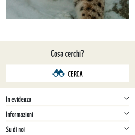
Cosa cerchi?
CERCA
In evidenza
Informazioni
Su di noi