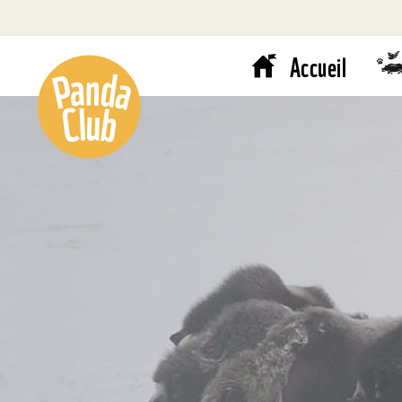
Accueil