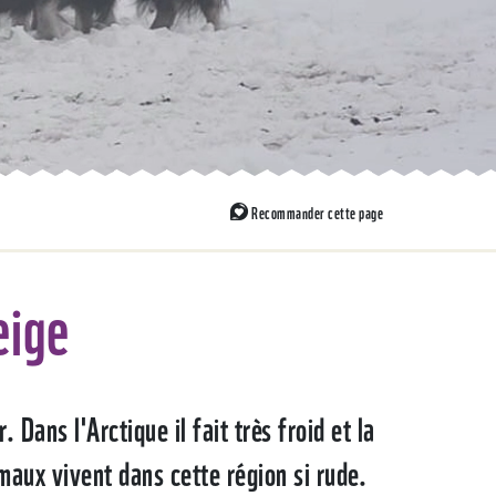
Recommander cette page
eige
Dans l'Arctique il fait très froid et la
aux vivent dans cette région si rude.