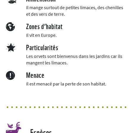
Il mange surtout de petites limaces, des chenilles
et des vers de terre.
Zones d’habitat
Il vit en Europe.
Particularités
Les orvets sont bienvenus dans les jardins car ils
mangent les limaces.
Menace
Il est menacé par la perte de son habitat.
Espèces