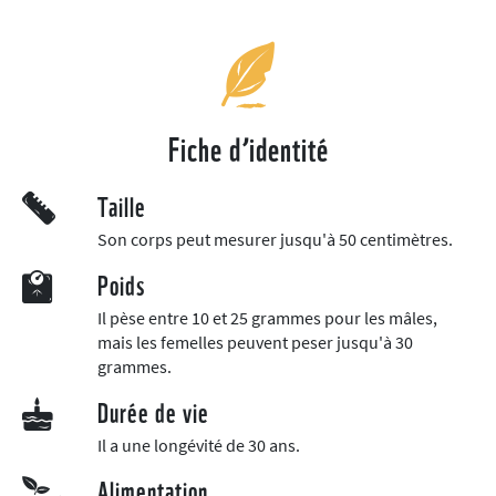
Fiche d’identité
Taille
Son corps peut mesurer jusqu'à 50 centimètres.
Poids
Il pèse entre 10 et 25 grammes pour les mâles,
mais les femelles peuvent peser jusqu'à 30
grammes.
Durée de vie
Il a une longévité de 30 ans.
Alimentation