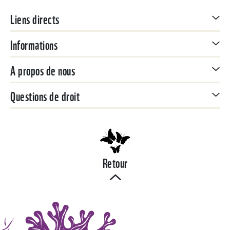
Liens directs
Informations
A propos de nous
Questions de droit
Retour