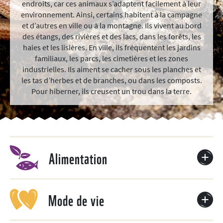
endroits, car ces animaux s’adaptent facilement à leur
environnement. Ainsi, certains habitent à la campagne
et d’autres en ville ou à la montagne. Ils vivent au bord
des étangs, des rivières et des lacs, dans les forêts, les
haies et les lisières. En ville, ils fréquentent les jardins
familiaux, les parcs, les cimetières et les zones
industrielles. Ils aiment se cacher sous les planches et
les tas d’herbes et de branches, ou dans les composts.
Pour hiberner, ils creusent un trou dans la terre.
Alimentation
Mode de vie