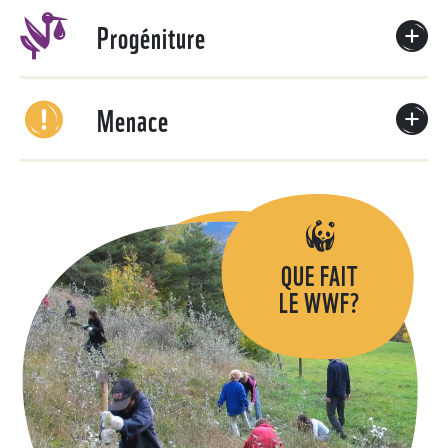
Progéniture
Menace
QUE FAIT
LE WWF?