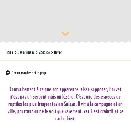
Home
Les animaux
Zoodico
Orvet
Recommander cette page
Contrairement à ce que son apparence laisse supposer, l’orvet
n’est pas un serpent mais un lézard. C’est une des espèces de
reptiles les plus fréquentes en Suisse. Il vit à la campagne et en
ville, pourtant on ne le voit que rarement, car il est craintif et se
cache bien.