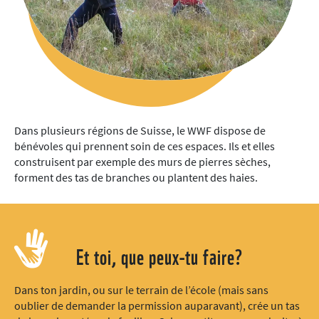
Dans plusieurs régions de Suisse, le WWF dispose de
bénévoles qui prennent soin de ces espaces. Ils et elles
construisent par exemple des murs de pierres sèches,
forment des tas de branches ou plantent des haies.
Et toi, que peux-tu faire?
Dans ton jardin, ou sur le terrain de l’école (mais sans
oublier de demander la permission auparavant), crée un tas