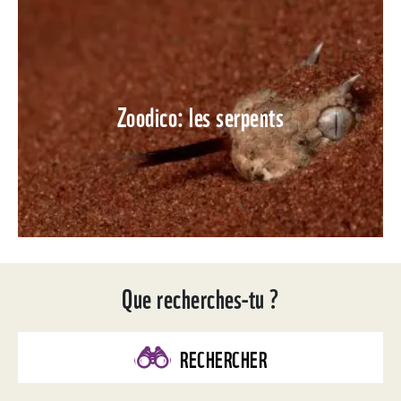
Zoodico: les serpents
Que recherches-tu ?
RECHERCHER