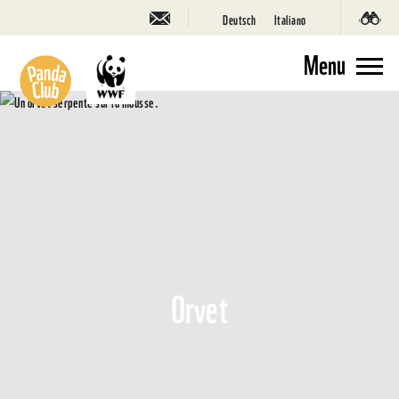
Deutsch
Italiano
Menu
Orvet