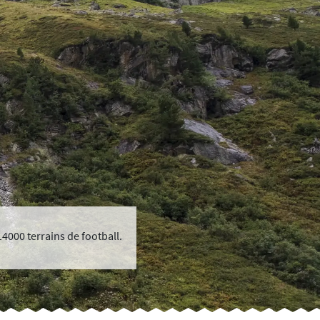
14000 terrains de football.