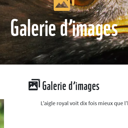
Galerie d’images
Galerie d’images
L’aigle royal voit dix fois mieux que