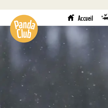
Accueil