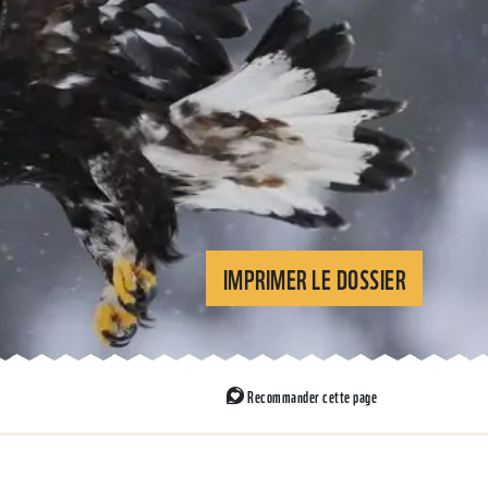
IMPRIMER LE DOSSIER
Recommander cette page