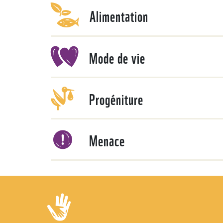
Alimentation
Mode de vie
Progéniture
Menace