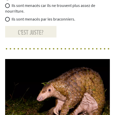
Ils sont menacés car ils ne trouvent plus assez de
nourriture.
Ils sont menacés par les braconniers.
C’EST JUSTE?