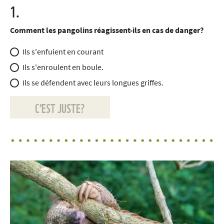
1.
Comment les pangolins réagissent-ils en cas de danger?
Ils s'enfuient en courant
Ils s'enroulent en boule.
Ils se défendent avec leurs longues griffes.
C’EST JUSTE?