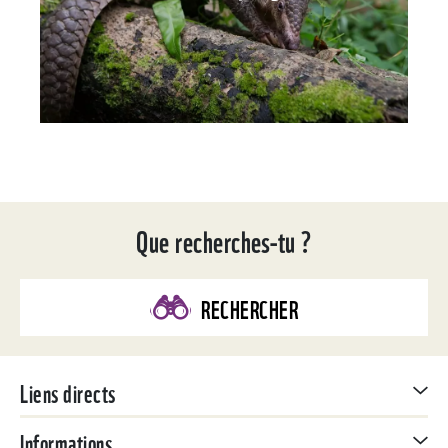
Que recherches-tu ?
RECHERCHER
Liens directs
Informations