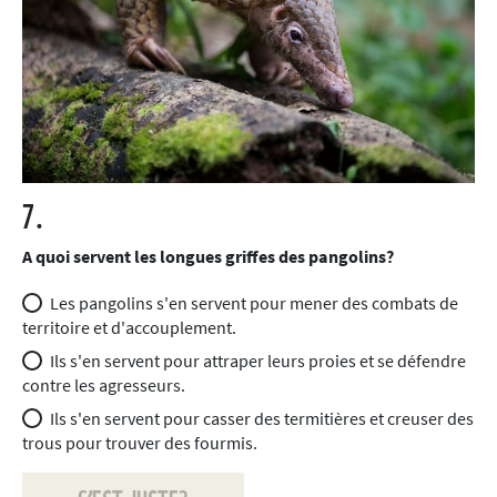
7.
A quoi servent les longues griffes des pangolins?
Les pangolins s'en servent pour mener des combats de
territoire et d'accouplement.
Ils s'en servent pour attraper leurs proies et se défendre
contre les agresseurs.
Ils s'en servent pour casser des termitières et creuser des
trous pour trouver des fourmis.