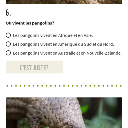
6.
Où vivent les pangolins?
Les pangolins vivent en Afrique et en Asie.
Les pangolins vivent en Amérique du Sud et du Nord.
Les pangolins vivent en Australie et en Nouvelle-Zélande.
C’EST JUSTE?