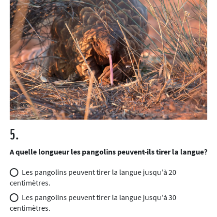
5.
A quelle longueur les pangolins peuvent-ils tirer la langue?
Les pangolins peuvent tirer la langue jusqu'à 20
centimètres.
Les pangolins peuvent tirer la langue jusqu'à 30
centimètres.