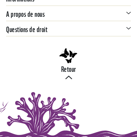
A propos de nous
Questions de droit
Retour