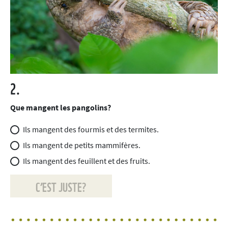
2.
Que mangent les pangolins?
Ils mangent des fourmis et des termites.
Ils mangent de petits mammifères.
Ils mangent des feuillent et des fruits.
C’EST JUSTE?