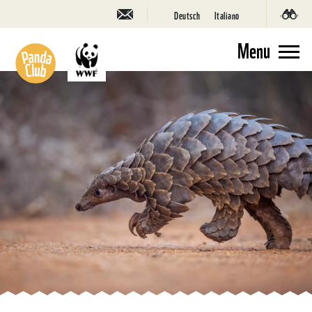
Deutsch
Italiano
Menu