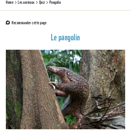
Home
Les animaux
Quiz
Pangolin
Recommander cette page
Le pangolin