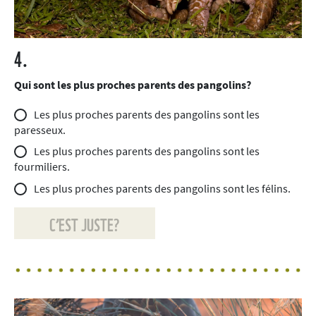
4.
Qui sont les plus proches parents des pangolins?
Les plus proches parents des pangolins sont les
paresseux.
Les plus proches parents des pangolins sont les
fourmiliers.
Les plus proches parents des pangolins sont les félins.
C’EST JUSTE?