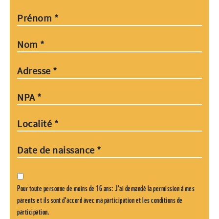
Prénom
*
Nom
*
Adresse
*
NPA
*
Localité
*
Date de naissance
*
Pour toute personne de moins de 16 ans: J'ai demandé la permission à mes
parents et ils sont d'accord avec ma participation et les conditions de
participation.