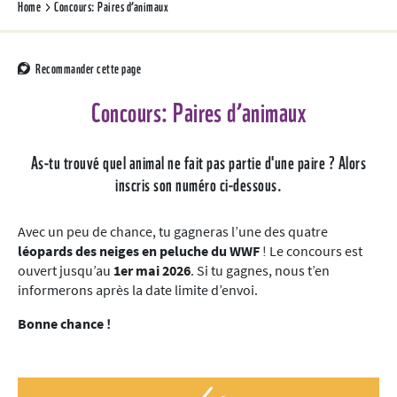
Home
Concours: Paires d’animaux
Recommander cette page
Concours: Paires d’animaux
As-tu trouvé quel animal ne fait pas partie d'une paire ? Alors
inscris son numéro ci-dessous.
Avec un peu de chance, tu gagneras l’une des quatre
léopards des neiges en peluche du WWF
! Le concours est
ouvert jusqu’au
1er mai 2026
. Si tu gagnes, nous t’en
informerons après la date limite d’envoi.
Bonne chance !