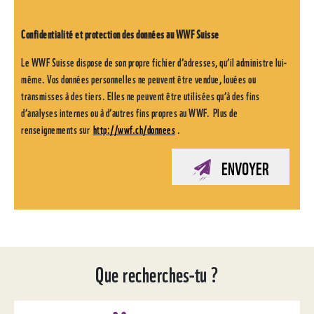
Confidentialité et protection des données au WWF Suisse
Le WWF Suisse dispose de son propre fichier d’adresses, qu’il administre lui-
même. Vos données personnelles ne peuvent être vendue, louées ou
transmisses à des tiers. Elles ne peuvent être utilisées qu’à des fins
d’analyses internes ou à d’autres fins propres au WWF. Plus de
renseignements sur
http://wwf.ch/donnees
.
ENVOYER
Que recherches-tu ?