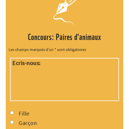
Concours: Paires d'animaux
Les champs marqués d’un
*
sont obligatoires
Ecris-nous:
Fille
Garçon