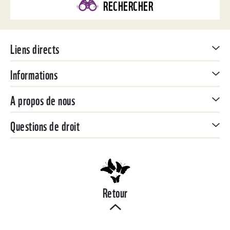
RECHERCHER
Liens directs
Informations
A propos de nous
Questions de droit
Retour