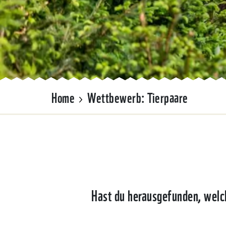
Home
Wettbewerb: Tierpaare
Hast du herausgefunden, welch