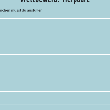
rnchen musst du ausfüllen.