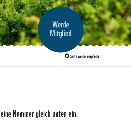
Werde
Mitglied
Seite weiterempfehlen
seine Nummer gleich unten ein.