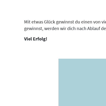
Mit etwas Glück gewinnst du einen von vi
gewinnst, werden wir dich nach Ablauf d
Viel Erfolg!