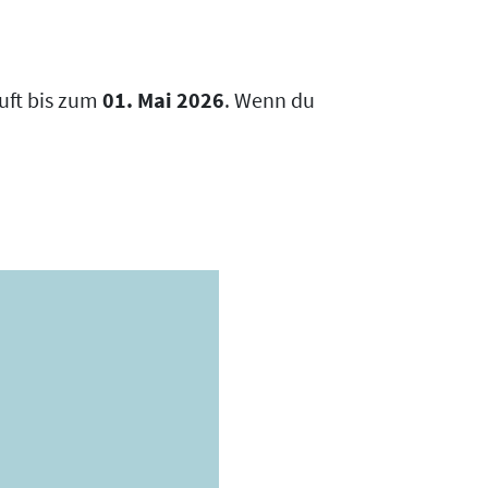
uft bis zum
01. Mai 2026
. Wenn du