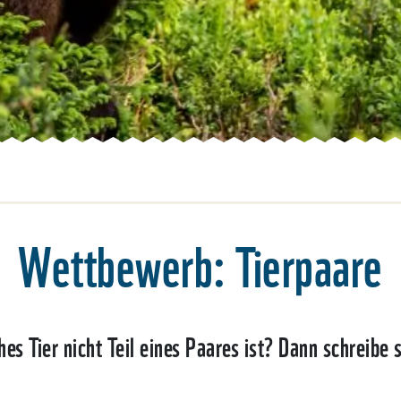
Wettbewerb: Tierpaare
es Tier nicht Teil eines Paares ist? Dann schreibe 