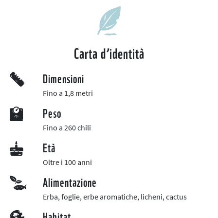
Carta d’identità
Dimensioni
Fino a 1,8 metri
Peso
Fino a 260 chili
Età
Oltre i 100 anni
Alimentazione
Erba, foglie, erbe aromatiche, licheni, cactus
Habitat