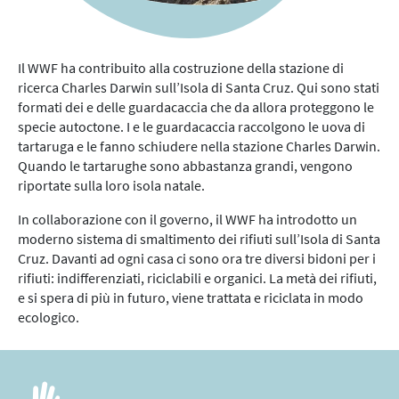
Il WWF ha contribuito alla costruzione della stazione di
ricerca Charles Darwin sull’Isola di Santa Cruz. Qui sono stati
formati dei e delle guardacaccia che da allora proteggono le
specie autoctone. I e le guardacaccia raccolgono le uova di
tartaruga e le fanno schiudere nella stazione Charles Darwin.
Quando le tartarughe sono abbastanza grandi, vengono
riportate sulla loro isola natale.
In collaborazione con il governo, il WWF ha introdotto un
moderno sistema di smaltimento dei rifiuti sull’Isola di Santa
Cruz. Davanti ad ogni casa ci sono ora tre diversi bidoni per i
rifiuti: indifferenziati, riciclabili e organici. La metà dei rifiuti,
e si spera di più in futuro, viene trattata e riciclata in modo
ecologico.