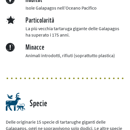
Isole Galapagos nell’Oceano Pacifico
Particolarità
La più vecchia tartaruga gigante delle Galapagos
ha superato i 175 anni.
Minacce
Animali introdotti, rifiuti (soprattutto plastica)
Specie
Delle originarie 15 specie di tartarughe giganti delle
Galapagos, oggi ne sopravvivono solo dodici. Le altre specie