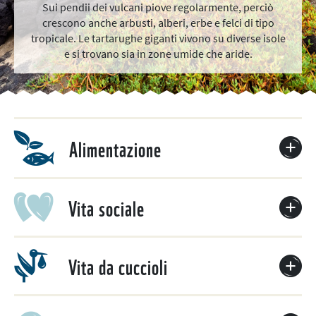
Sui pendii dei vulcani piove regolarmente, perciò
crescono anche arbusti, alberi, erbe e felci di tipo
tropicale. Le tartarughe giganti vivono su diverse isole
e si trovano sia in zone umide che aride.
Alimentazione
Vita sociale
Vita da cuccioli