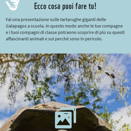
Ecco cosa puoi fare tu!
Fai una presentazione sulle tartarughe giganti delle
Galapagos a scuola. In questo modo anche le tue compagne
e i tuoi compagni di classe potranno scoprire di più su questi
affascinanti animali e sul perché sono in pericolo.