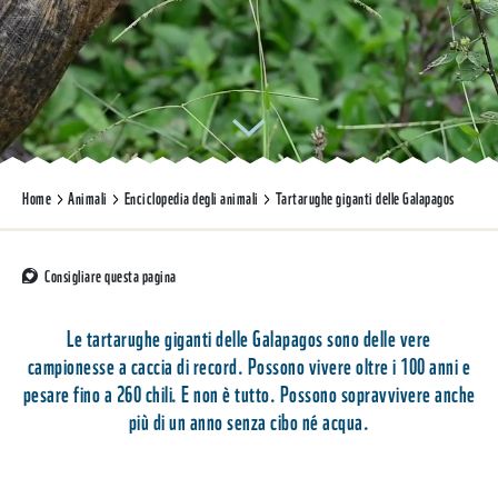
Home
Animali
Enciclopedia degli animali
Tartarughe giganti delle Galapagos
Consigliare questa pagina
Le tartarughe giganti delle Galapagos sono delle vere
campionesse a caccia di record. Possono vivere oltre i 100 anni e
pesare fino a 260 chili. E non è tutto. Possono sopravvivere anche
più di un anno senza cibo né acqua.