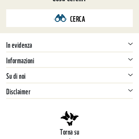
CERCA
In evidenza
Informazioni
Su di noi
Disclaimer
Torna su