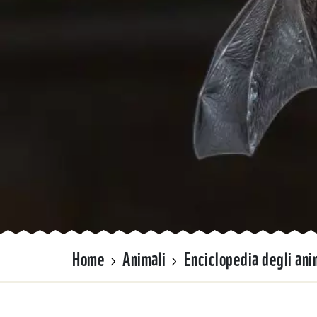
Home
Animali
Enciclopedia degli ani