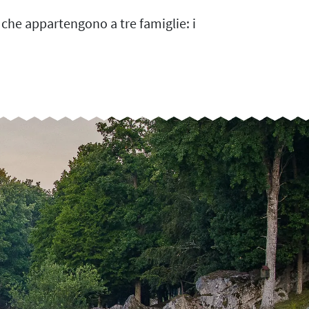
 che appartengono a tre famiglie: i