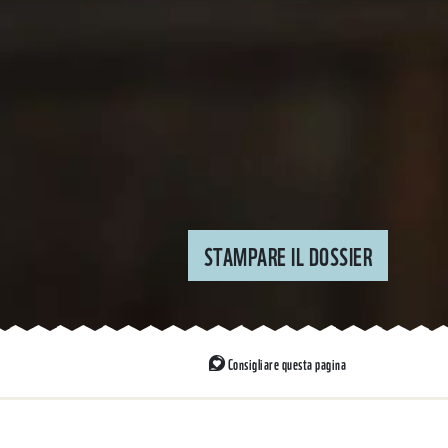
pagina
STAMPARE IL DOSSIER
Consigliare questa pagina