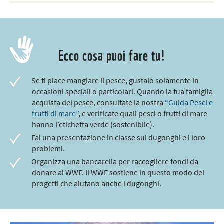
Ecco cosa puoi fare tu!
Se ti piace mangiare il pesce, gustalo solamente in
occasioni speciali o particolari. Quando la tua famiglia
acquista del pesce, consultate la nostra
“Guida Pesci e
frutti di mare”
, e verificate quali pesci o frutti di mare
hanno l’etichetta verde (sostenibile).
Fai una presentazione in classe sui dugonghi e i loro
problemi.
Organizza una bancarella per raccogliere fondi da
donare al WWF. Il WWF sostiene in questo modo dei
progetti che aiutano anche i dugonghi.