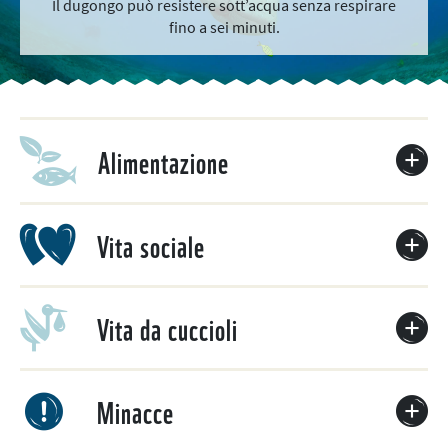
Il dugongo può resistere sott’acqua senza respirare
fino a sei minuti.
Alimentazione
Vita sociale
Vita da cuccioli
Minacce