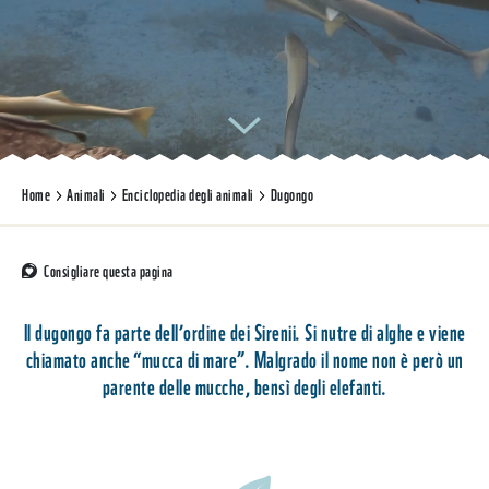
Home
Animali
Enciclopedia degli animali
Dugongo
Consigliare questa pagina
Il dugongo fa parte dell’ordine dei Sirenii. Si nutre di alghe e viene
chiamato anche “mucca di mare”. Malgrado il nome non è però un
parente delle mucche, bensì degli elefanti.