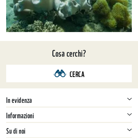
Cosa cerchi?
CERCA
In evidenza
Informazioni
Su di noi