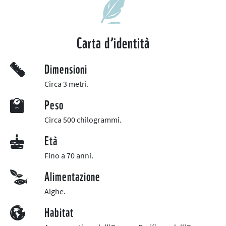
Carta d’identità
Dimensioni
Circa 3 metri.
Peso
Circa 500 chilogrammi.
Età
Fino a 70 anni.
Alimentazione
Alghe.
Habitat