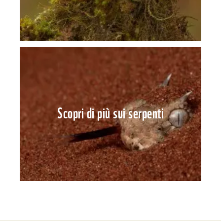
Scopri di più sui serpenti