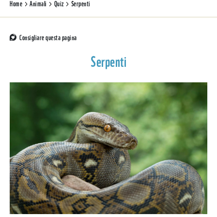
Home
Animali
Quiz
Serpenti
Consigliare questa pagina
Serpenti