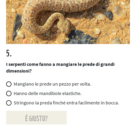
5.
I serpenti come fanno a mangiare le prede di grandi
dimensioni?
Mangiano le prede un pezzo per volta.
Hanno delle mandibole elastiche.
Stringono la preda finché entra facilmente in bocca.
È GIUSTO?