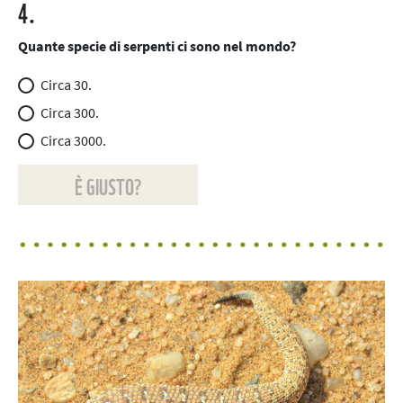
4.
Quante specie di serpenti ci sono nel mondo?
Circa 30.
Circa 300.
Circa 3000.
È GIUSTO?