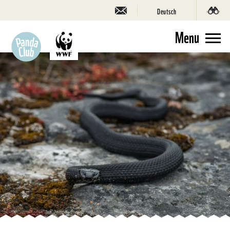
Deutsch
Menu