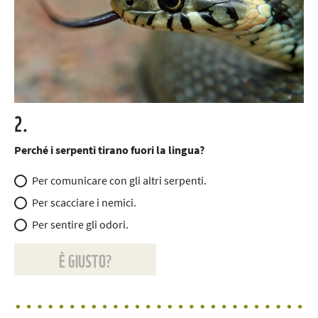
2.
Perché i serpenti tirano fuori la lingua?
Per comunicare con gli altri serpenti.
Per scacciare i nemici.
Per sentire gli odori.
È GIUSTO?