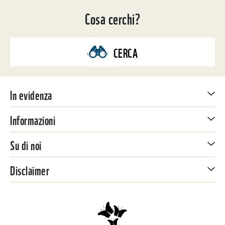
Cosa cerchi?
CERCA
In evidenza
Informazioni
Su di noi
Disclaimer