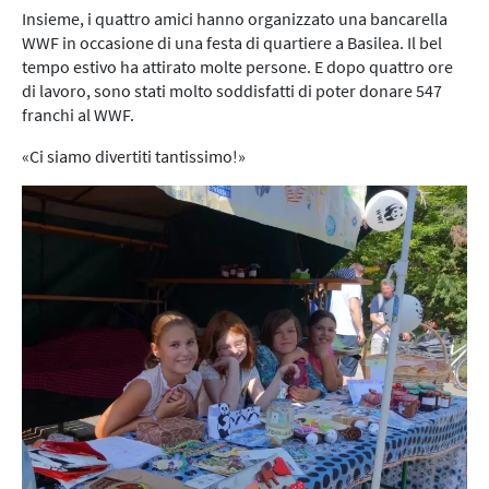
Insieme, i quattro amici hanno organizzato una bancarella
WWF in occasione di una festa di quartiere a Basilea. Il bel
tempo estivo ha attirato molte persone. E dopo quattro ore
di lavoro, sono stati molto soddisfatti di poter donare 547
franchi al WWF.
«Ci siamo divertiti tantissimo!»