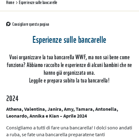
Home
Esperienze sulle bancarelle
Consigliare questa pagina
Esperienze sulle bancarelle
Vuoi organizzare la tua bancarella WWF, ma non sai bene come
funziona? Abbiamo raccolto le esperienze di alcuni bambini che ne
hanno già organizzata una.
Leggile e prepara subito la tua bancarella!
2024
Athena, Valentina, Janira, Amy, Tamara, Antonella,
Leonardo, Annika e Kian – Aprile 2024
Consigliamo a tutti di fare una bancarella! I dolci sono andati
a ruba, se fate una bancarella preparatene tanti