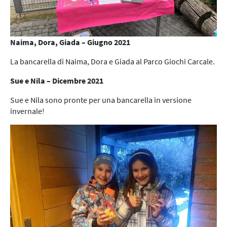
Naima, Dora, Giada – Giugno 2021
La bancarella di Naima, Dora e Giada al Parco Giochi Carcale.
Sue e Nila – Dicembre 2021
Sue e Nila sono pronte per una bancarella in versione
invernale!