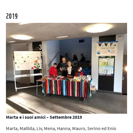
2019
Marta e i suoi amici
–
Settembre 2019
Marta, Matilda, Liv, Mena, Hanna, Mauro, Serino ed Enio