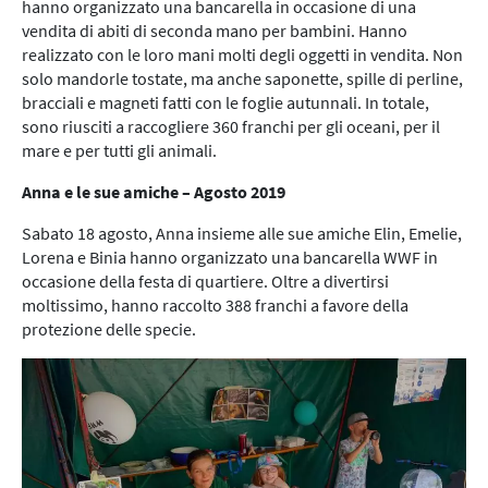
hanno organizzato una bancarella in occasione di una
vendita di abiti di seconda mano per bambini. Hanno
realizzato con le loro mani molti degli oggetti in vendita. Non
solo mandorle tostate, ma anche saponette, spille di perline,
bracciali e magneti fatti con le foglie autunnali. In totale,
sono riusciti a raccogliere 360 franchi per gli oceani, per il
mare e per tutti gli animali.
Anna e le sue amiche
–
Agosto 2019
Sabato 18 agosto, Anna insieme alle sue amiche Elin, Emelie,
Lorena e Binia hanno organizzato una bancarella WWF in
occasione della festa di quartiere. Oltre a divertirsi
moltissimo, hanno raccolto 388 franchi a favore della
protezione delle specie.