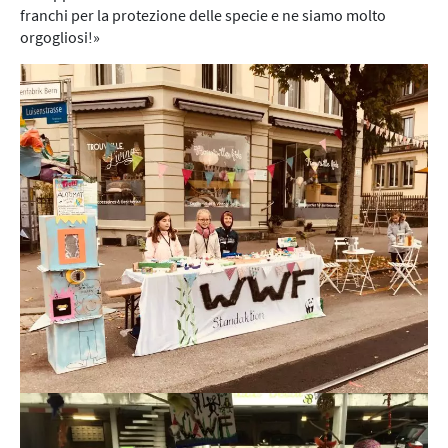
franchi per la protezione delle specie e ne siamo molto
orgogliosi!»