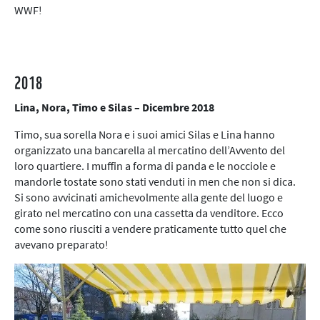
WWF!
2018
Lina, Nora, Timo e Silas – Dicembre 2018
Timo, sua sorella Nora e i suoi amici Silas e Lina hanno
organizzato una bancarella al mercatino dell’Avvento del
loro quartiere. I muffin a forma di panda e le nocciole e
mandorle tostate sono stati venduti in men che non si dica.
Si sono avvicinati amichevolmente alla gente del luogo e
girato nel mercatino con una cassetta da venditore. Ecco
come sono riusciti a vendere praticamente tutto quel che
avevano preparato!