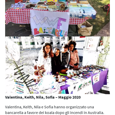
Valentina, Keith, Nila, Sofia – Maggio 2020
Valentina, Keith, Nila e Sofia hanno organizzato una
bancarella a favore dei koala dopo gli incendi in Australia.