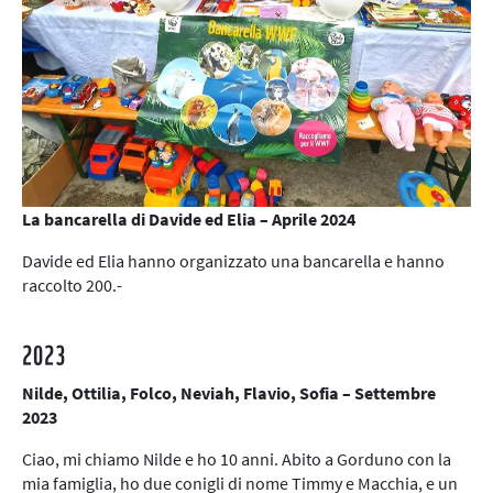
La bancarella di Davide ed Elia – Aprile 2024
Davide ed Elia hanno organizzato una bancarella e hanno
raccolto 200.-
2023
Nilde, Ottilia, Folco, Neviah, Flavio, Sofia – Settembre
2023
Ciao, mi chiamo Nilde e ho 10 anni. Abito a Gorduno con la
mia famiglia, ho due conigli di nome Timmy e Macchia, e un