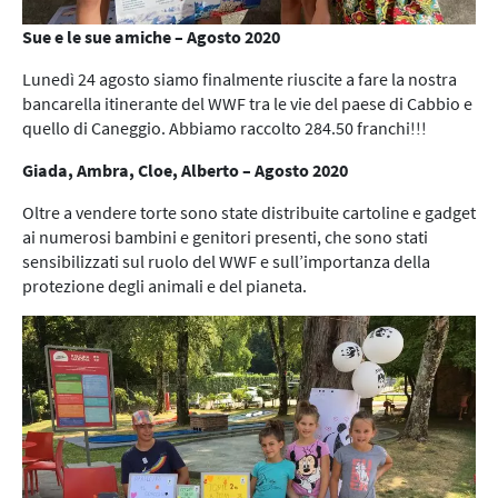
Sue e le sue amiche – Agosto 2020
Lunedì 24 agosto siamo finalmente riuscite a fare la nostra
bancarella itinerante del WWF tra le vie del paese di Cabbio e
quello di Caneggio. Abbiamo raccolto 284.50 franchi!!!
Giada, Ambra, Cloe, Alberto – Agosto 2020
Oltre a vendere torte sono state distribuite cartoline e gadget
ai numerosi bambini e genitori presenti, che sono stati
sensibilizzati sul ruolo del WWF e sull’importanza della
protezione degli animali e del pianeta.