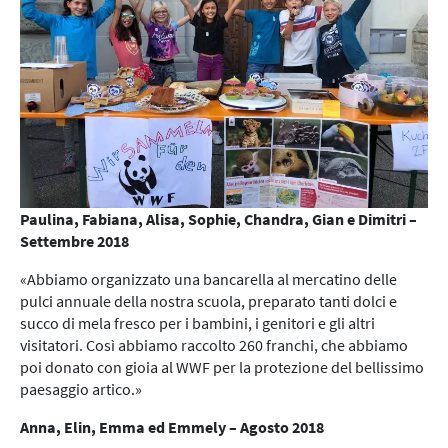
Paulina, Fabiana, Alisa, Sophie, Chandra, Gian e Dimitri
–
Settembre 2018
«Abbiamo organizzato una bancarella al mercatino delle
pulci annuale della nostra scuola, preparato tanti dolci e
succo di mela fresco per i bambini, i genitori e gli altri
visitatori. Così abbiamo raccolto 260 franchi, che abbiamo
poi donato con gioia al WWF per la protezione del bellissimo
paesaggio artico.»
Anna, Elin, Emma ed Emmely – Agosto 2018