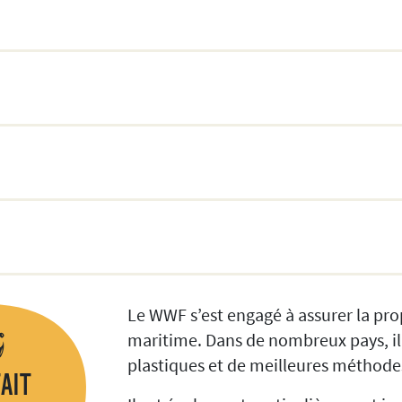
Le WWF s’est engagé à assurer la propr
maritime. Dans de nombreux pays, il
plastiques et de meilleures méthode
FAIT