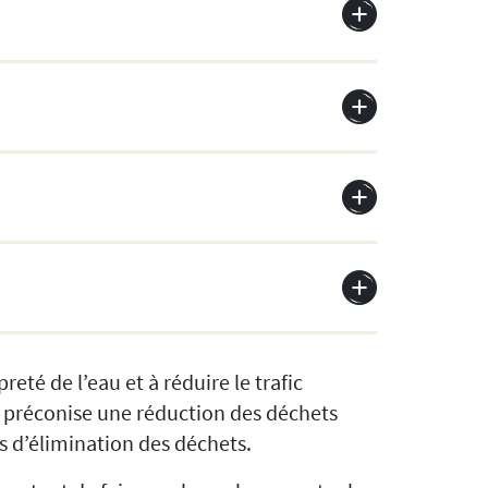
eté de l’eau et à réduire le trafic
 préconise une réduction des déchets
s d’élimination des déchets.