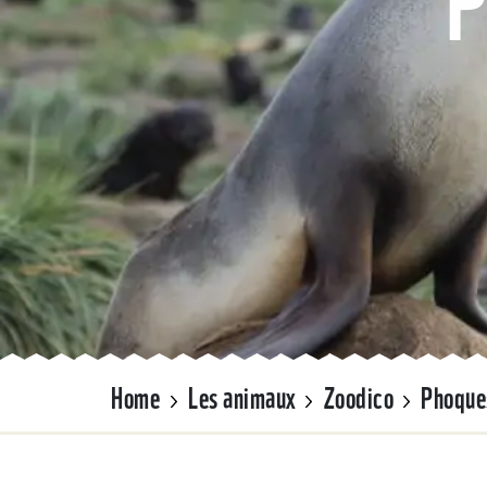
Home
Les animaux
Zoodico
Phoques