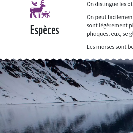
On distingue les ot
On peut facilement 
Espèces
sont légèrement pl
phoques, eux, se gl
Les morses sont be