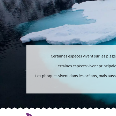
Certaines espèces vivent sur les plag
Certaines espèces vivent principal
Les phoques vivent dans les océans, mais aussi 