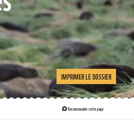
IMPRIMER LE DOSSIER
Recommander cette page