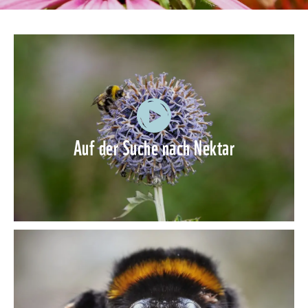
Auf der Suche nach Nektar