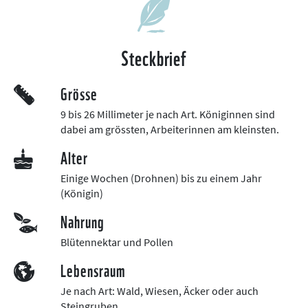
Steckbrief
Grösse
9 bis 26 Millimeter je nach Art. Königinnen sind
dabei am grössten, Arbeiterinnen am kleinsten.
Alter
Einige Wochen (Drohnen) bis zu einem Jahr
(Königin)
Nahrung
Blütennektar und Pollen
Lebensraum
Je nach Art: Wald, Wiesen, Äcker oder auch
Steingruben