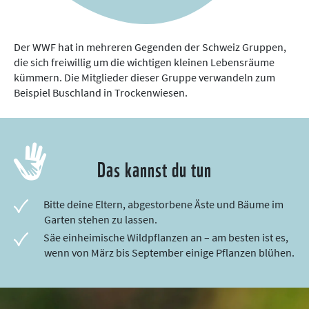
Der WWF hat in mehreren Gegenden der Schweiz Gruppen,
die sich freiwillig um die wichtigen kleinen Lebensräume
kümmern. Die Mitglieder dieser Gruppe verwandeln zum
Beispiel Buschland in Trockenwiesen.
Das kannst du tun
Bitte deine Eltern, abgestorbene Äste und Bäume im
Garten stehen zu lassen.
Säe einheimische Wildpflanzen an – am besten ist es,
wenn von März bis September einige Pflanzen blühen.