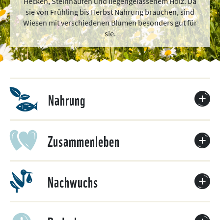
Hecken, Steinhaufen und liegengelassenem Holz. Da
sie von Frühling bis Herbst Nahrung brauchen, sind
Wiesen mit verschiedenen Blumen besonders gut für
sie.
Nahrung
Zusammenleben
Nachwuchs