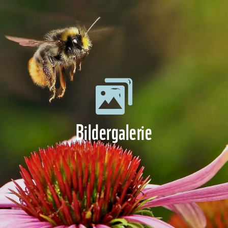
Bildergalerie