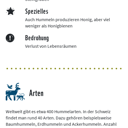
Spezielles
Auch Hummeln produzieren Honig, aber viel
weniger als Honigbienen
Bedrohung
Verlust von Lebensräumen
Arten
Weltweit gibt es etwa 400 Hummelarten. In der Schweiz
findet man rund 40 Arten. Dazu gehören beispielsweise
Baumhummeln, Erdhummeln und Ackerhummeln. Anzahl