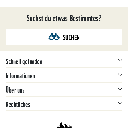
Suchst du etwas Bestimmtes?
SUCHEN
Schnell gefunden
Informationen
Über uns
Rechtliches