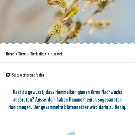
Home
Tiere
Tierlexikon
Hummel
Seite weiterempfehlen
Hast du gewusst, dass Hummelköniginnen ihren Nachwuchs
ausbrüten? Ausserdem haben Hummeln einen sogenannten
Honigmagen. Der gesammelte Blütennektar wird darin zu Honig.