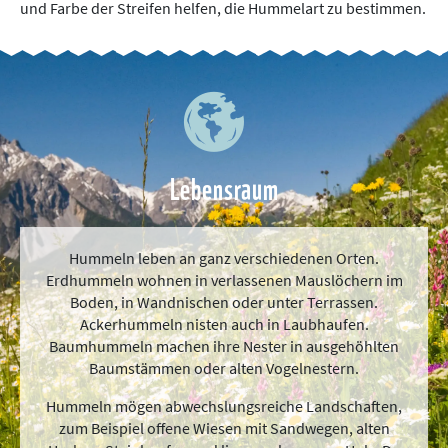
und Farbe der Streifen helfen, die Hummelart zu bestimmen.
Lebensraum
Hummeln leben an ganz verschiedenen Orten.
Erdhummeln wohnen in verlassenen Mauslöchern im
Boden, in Wandnischen oder unter Terrassen.
Ackerhummeln nisten auch in Laubhaufen.
Baumhummeln machen ihre Nester in ausgehöhlten
Baumstämmen oder alten Vogelnestern.
Hummeln mögen abwechslungsreiche Landschaften,
zum Beispiel offene Wiesen mit Sandwegen, alten