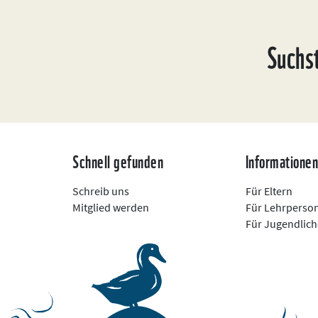
Suchs
Schnell gefunden
Informatione
Schreib uns
Für Eltern
Mitglied werden
Für Lehrperso
Für Jugendlich