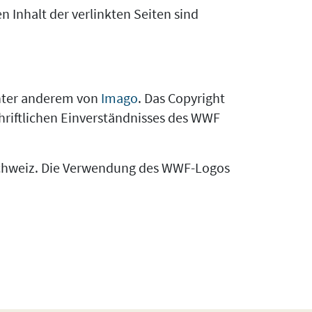
n Inhalt der verlinkten Seiten sind
unter anderem von
Imago
. Das Copyright
chriftlichen Einverständnisses des WWF
Schweiz. Die Verwendung des WWF-Logos