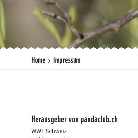
Home
Impressum
Herausgeber von pandaclub.ch
WWF Schweiz