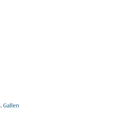
. Gallen