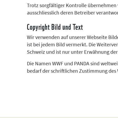
Trotz sorgfältiger Kontrolle übernehmen wi
ausschliesslich deren Betreiber verantwor
Copyright Bild und Text
Wir verwenden auf unserer Webseite Bil
ist bei jedem Bild vermerkt. Die Weiterve
Schweiz und ist nur unter Erwähnung der
Die Namen WWF und PANDA sind weltweit
bedarf der schriftlichen Zustimmung des