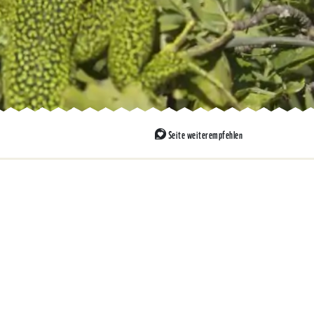
Seite weiterempfehlen