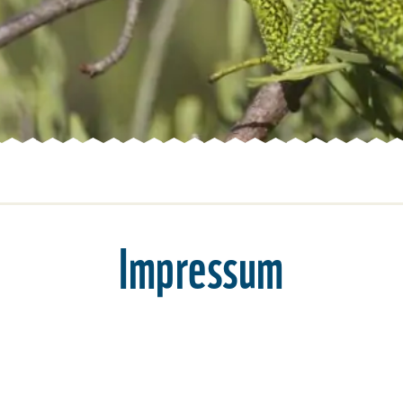
Impressum