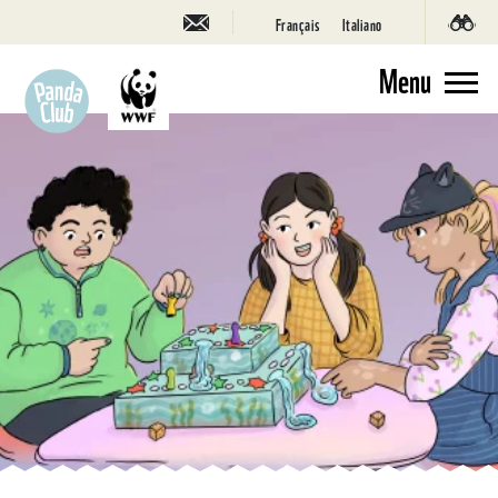
Français
Italiano
Menu