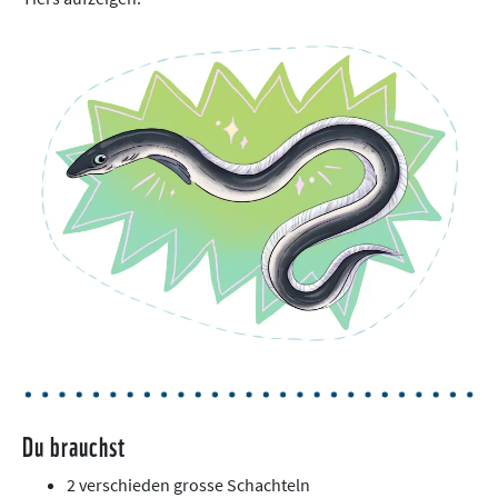
Du brauchst
2 verschieden grosse Schachteln