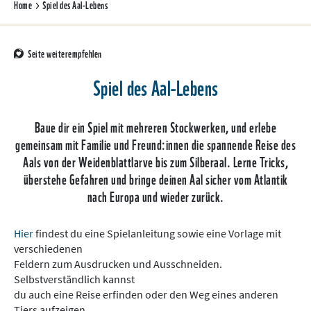
Home
Spiel des Aal-Lebens
Seite weiterempfehlen
Spiel des Aal-Lebens
Baue dir ein Spiel mit mehreren Stockwerken, und erlebe
gemeinsam mit Familie und Freund:innen die spannende Reise des
Aals von der Weidenblattlarve bis zum Silberaal. Lerne Tricks,
überstehe Gefahren und bringe deinen Aal sicher vom Atlantik
nach Europa und wieder zurück.
Hier
findest du eine Spielanleitung sowie eine Vorlage mit
verschiedenen
Feldern zum Ausdrucken und Ausschneiden.
Selbstverständlich kannst
du auch eine Reise erfinden oder den Weg eines anderen
Tiers aufzeigen.