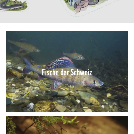
Fische der Schweiz