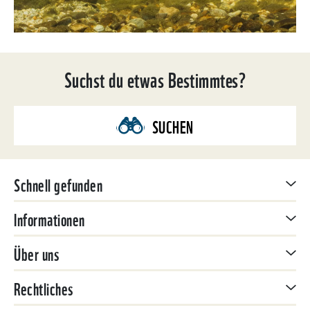
Suchst du etwas Bestimmtes?
SUCHEN
Schnell gefunden
Informationen
Über uns
Rechtliches