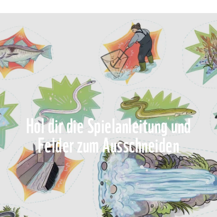
Hol dir die Spielanleitung und
Felder zum Ausschneiden