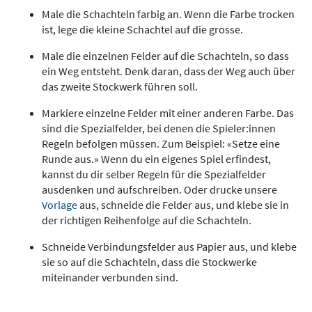
Male die Schachteln farbig an. Wenn die Farbe trocken
ist, lege die kleine Schachtel auf die grosse.
Male die einzelnen Felder auf die Schachteln, so dass
ein Weg entsteht. Denk daran, dass der Weg auch über
das zweite Stockwerk führen soll.
Markiere einzelne Felder mit einer anderen Farbe. Das
sind die Spezialfelder, bei denen die Spieler:innen
Regeln befolgen müssen. Zum Beispiel: «Setze eine
Runde aus.» Wenn du ein eigenes Spiel erfindest,
kannst du dir selber Regeln für die Spezialfelder
ausdenken und aufschreiben. Oder drucke unsere
Vorlage
aus, schneide die Felder aus, und klebe sie in
der richtigen Reihenfolge auf die Schachteln.
Schneide Verbindungsfelder aus Papier aus, und klebe
sie so auf die Schachteln, dass die Stockwerke
miteinander verbunden sind.