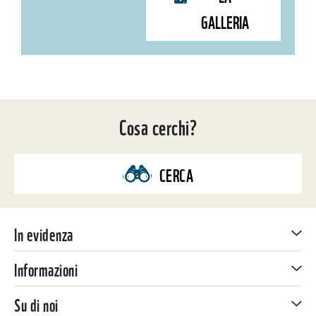
GALLERIA
Cosa cerchi?
CERCA
In evidenza
Informazioni
Su di noi