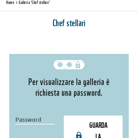
Home
Galleria 'Chef stellari'
Chef stellari
Per visualizzare la galleria è
richiesta una password.
Password
GUARDA
LA