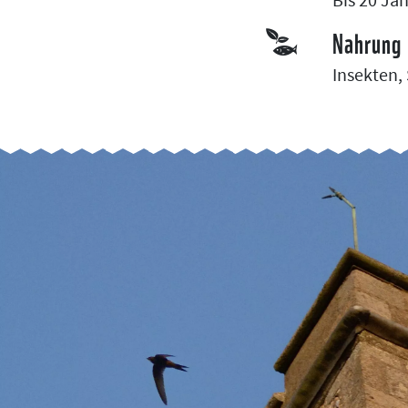
Nahrung
Insekten,