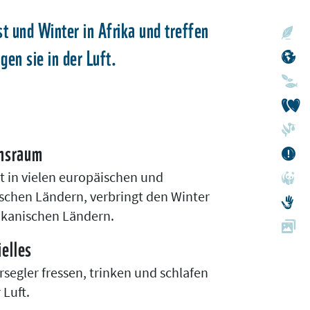
t und Winter in Afrika und treffen
gen sie in der Luft.
nsraum
t in vielen europäischen und
ischen Ländern, verbringt den Winter
rikanischen Ländern.
elles
segler fressen, trinken und schlafen
 Luft.