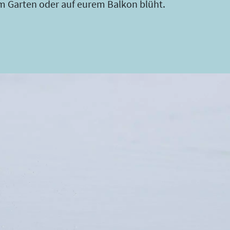
rem Garten oder auf eurem Balkon blüht.