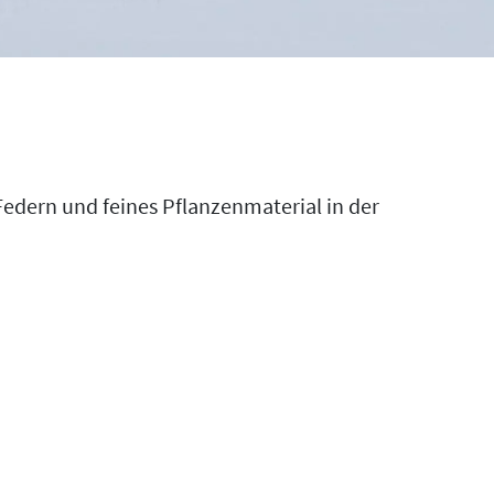
edern und feines Pflanzenmaterial in der