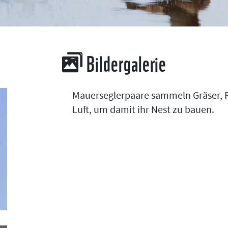
Bildergalerie
Mauerseglerpaare sammeln Gräser, F
Luft, um damit ihr Nest zu bauen.