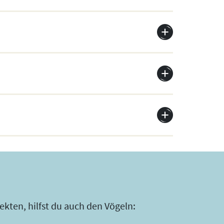
ekten, hilfst du auch den Vögeln: