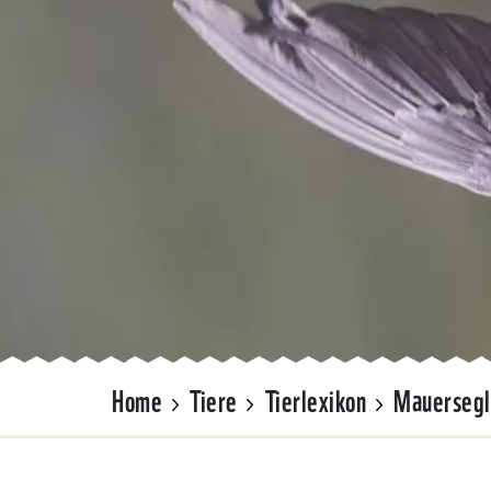
Home
Tiere
Tierlexikon
Mauersegl