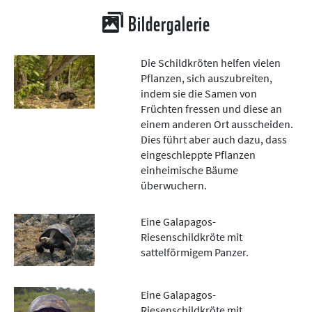
Bildergalerie
Die Schildkröten helfen vielen
Pflanzen, sich auszubreiten,
indem sie die Samen von
Früchten fressen und diese an
einem anderen Ort ausscheiden.
Dies führt aber auch dazu, dass
eingeschleppte Pflanzen
einheimische Bäume
überwuchern.
Eine Galapagos-
Riesenschildkröte mit
sattelförmigem Panzer.
Eine Galapagos-
Riesenschildkröte mit