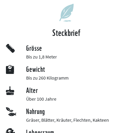
Steckbrief
Grösse
Bis zu 1,8 Meter
Gewicht
Bis zu 260 Kilogramm
Alter
Über 100 Jahre
Nahrung
Gräser, Blätter, Kräuter, Flechten, Kakteen
Lebensraum