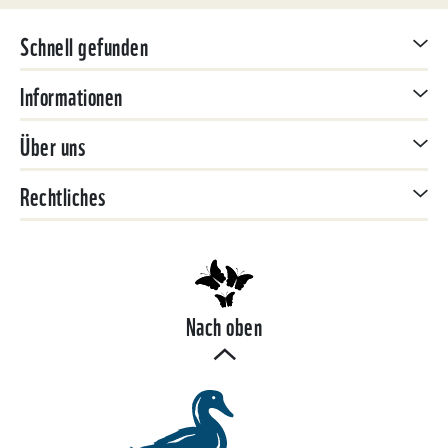
Schnell gefunden
Informationen
Über uns
Rechtliches
Nach oben