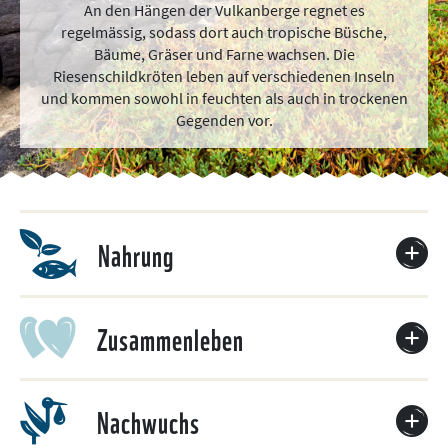
An den Hängen der Vulkanberge regnet es
regelmässig, sodass dort auch tropische Büsche,
Bäume, Gräser und Farne wachsen. Die
Riesenschildkröten leben auf verschiedenen Inseln
und kommen sowohl in feuchten als auch in trockenen
Gegenden vor.
Nahrung
Zusammenleben
Nachwuchs