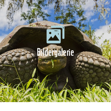
Bildergalerie