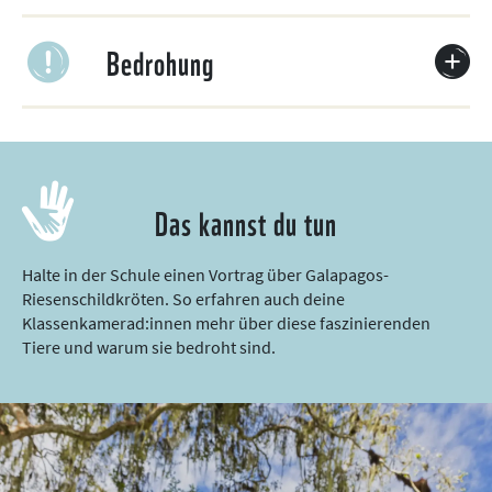
Bedrohung
Das kannst du tun
Halte in der Schule einen Vortrag über Galapagos-
Riesenschildkröten. So erfahren auch deine
Klassenkamerad:innen mehr über diese faszinierenden
Tiere und warum sie bedroht sind.