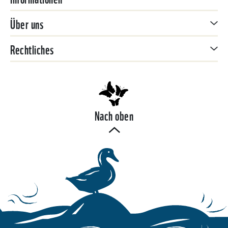
Über uns
Rechtliches
Nach oben