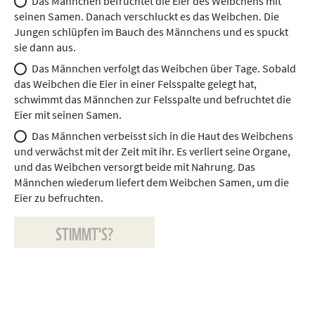
Das Männchen befruchtet die Eier des Weibchens mit
seinen Samen. Danach verschluckt es das Weibchen. Die
Jungen schlüpfen im Bauch des Männchens und es spuckt
sie dann aus.
Das Männchen verfolgt das Weibchen über Tage. Sobald
das Weibchen die Eier in einer Felsspalte gelegt hat,
schwimmt das Männchen zur Felsspalte und befruchtet die
Eier mit seinen Samen.
Das Männchen verbeisst sich in die Haut des Weibchens
und verwächst mit der Zeit mit ihr. Es verliert seine Organe,
und das Weibchen versorgt beide mit Nahrung. Das
Männchen wiederum liefert dem Weibchen Samen, um die
Eier zu befruchten.
STIMMT'S?