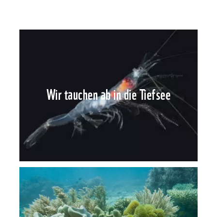
Wir tauchen ab in die Tiefsee