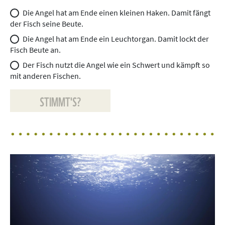
Die Angel hat am Ende einen kleinen Haken. Damit fängt
der Fisch seine Beute.
Die Angel hat am Ende ein Leuchtorgan. Damit lockt der
Fisch Beute an.
Der Fisch nutzt die Angel wie ein Schwert und kämpft so
mit anderen Fischen.
STIMMT'S?