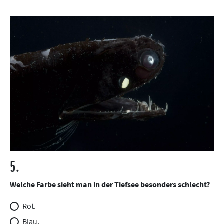
5.
Welche Farbe sieht man in der Tiefsee besonders schlecht?
Rot.
Blau.