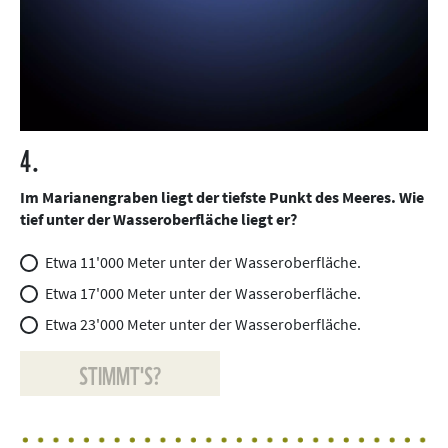
4.
Im Marianengraben liegt der tiefste Punkt des Meeres. Wie
tief unter der Wasseroberfläche liegt er?
Etwa 11'000 Meter unter der Wasseroberfläche.
Etwa 17'000 Meter unter der Wasseroberfläche.
Etwa 23'000 Meter unter der Wasseroberfläche.
STIMMT'S?