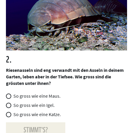
2.
Riesenasseln sind eng verwandt mit den Asseln in deinem
Garten, leben aber in der Tiefsee. Wie gross sind die
grössten unter ihnen?
So gross wie eine Maus.
So gross wie ein Igel.
So gross wie eine Katze.
STIMMT'S?