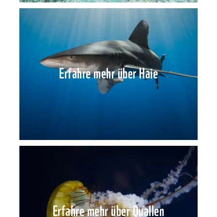
Erfahre mehr über Haie
Erfahre mehr über Quallen