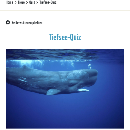
Home
Tiere
Quiz
Tiefsee-Quiz
Seite weiterempfehlen
Tiefsee-Quiz