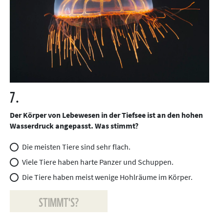
7.
Der Körper von Lebewesen in der Tiefsee ist an den hohen
Wasserdruck angepasst. Was stimmt?
Die meisten Tiere sind sehr flach.
Viele Tiere haben harte Panzer und Schuppen.
Die Tiere haben meist wenige Hohlräume im Körper.
STIMMT'S?