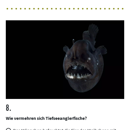
8.
Wie vermehren sich Tiefseeanglerfische?