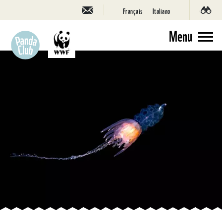
Français
Italiano
Menu