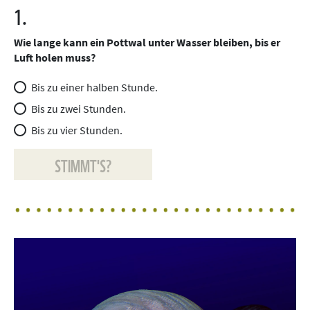
1.
Wie lange kann ein Pottwal unter Wasser bleiben, bis er
Luft holen muss?
Bis zu einer halben Stunde.
Bis zu zwei Stunden.
Bis zu vier Stunden.
STIMMT'S?