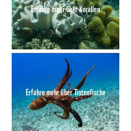
Erfahre mehr über Korallen
Erfahre mehr über Tintenfische