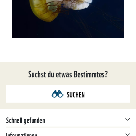
Suchst du etwas Bestimmtes?
SUCHEN
Schnell gefunden
Informationen