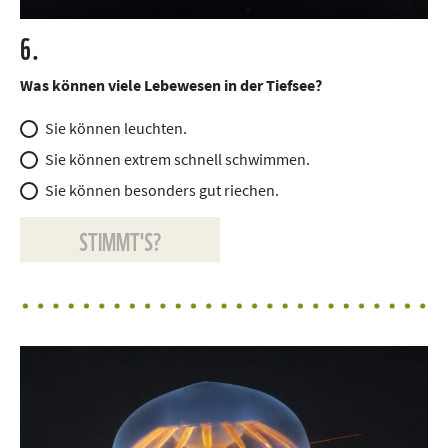
6.
Was können viele Lebewesen in der Tiefsee?
Sie können leuchten.
Sie können extrem schnell schwimmen.
Sie können besonders gut riechen.
STIMMT'S?