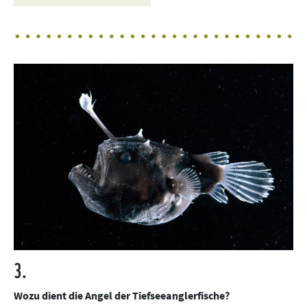
3.
Wozu dient die Angel der Tiefseeanglerfische?