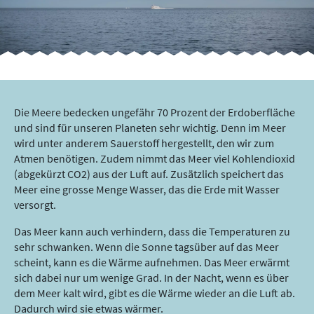
Die Meere bedecken ungefähr 70 Prozent der Erdoberfläche
und sind für unseren Planeten sehr wichtig. Denn im Meer
wird unter anderem Sauerstoff hergestellt, den wir zum
Atmen benötigen. Zudem nimmt das Meer viel Kohlendioxid
(abgekürzt CO2) aus der Luft auf. Zusätzlich speichert das
Meer eine grosse Menge Wasser, das die Erde mit Wasser
versorgt.
Das Meer kann auch verhindern, dass die Temperaturen zu
sehr schwanken. Wenn die Sonne tagsüber auf das Meer
scheint, kann es die Wärme aufnehmen. Das Meer erwärmt
sich dabei nur um wenige Grad. In der Nacht, wenn es über
dem Meer kalt wird, gibt es die Wärme wieder an die Luft ab.
Dadurch wird sie etwas wärmer.