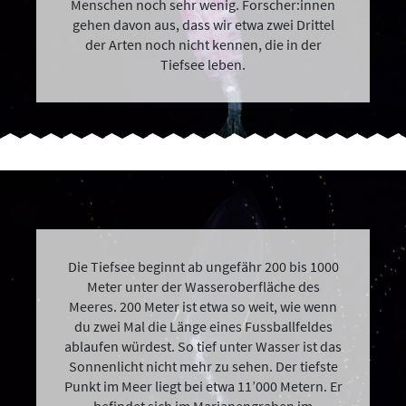
Menschen noch sehr wenig. Forscher:innen
gehen davon aus, dass wir etwa zwei Drittel
der Arten noch nicht kennen, die in der
Tiefsee leben.
Die Tiefsee beginnt ab ungefähr 200 bis 1000
Meter unter der Wasseroberfläche des
Meeres. 200 Meter ist etwa so weit, wie wenn
du zwei Mal die Länge eines Fussballfeldes
ablaufen würdest. So tief unter Wasser ist das
Sonnenlicht nicht mehr zu sehen. Der tiefste
Punkt im Meer liegt bei etwa 11’000 Metern. Er