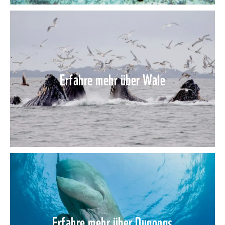
Erfahre mehr über Wale
Erfahre mehr über Dugongs