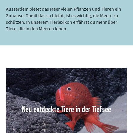
Ausserdem bietet das Meer vielen Pflanzen und Tieren ein
Zuhause. Damit das so bleibt, ist es wichtig, die Meere zu
schützen. In unserem Tierlexikon erfährst du mehr über
Tiere, die in den Meeren leben.
Neu entdeckte Tiere in der Tiefsee