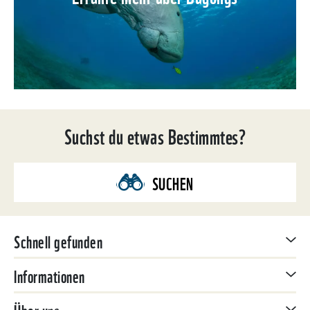
Suchst du etwas Bestimmtes?
SUCHEN
Schnell gefunden
Informationen
Über uns