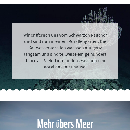
Wir entfernen uns vom Schwarzen Raucher
und sind nun in einem Korallengarten. Die
Kaltwasserkorallen wachsen nur ganz
langsam und sind teilweise einige hundert
Jahre alt. Viele Tiere finden zwischen den
Korallen ein Zuhause.
Mehr übers Meer