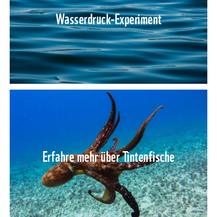
Wasserdruck-Experiment
Erfahre mehr über Tintenfische