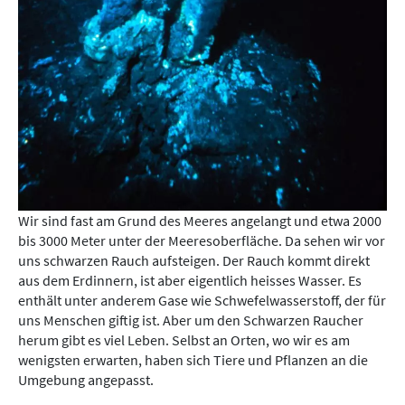
Wir sind fast am Grund des Meeres angelangt und etwa 2000
bis 3000 Meter unter der Meeresoberfläche. Da sehen wir vor
uns schwarzen Rauch aufsteigen. Der Rauch kommt direkt
aus dem Erdinnern, ist aber eigentlich heisses Wasser. Es
enthält unter anderem Gase wie Schwefelwasserstoff, der für
uns Menschen giftig ist. Aber um den Schwarzen Raucher
herum gibt es viel Leben. Selbst an Orten, wo wir es am
wenigsten erwarten, haben sich Tiere und Pflanzen an die
Umgebung angepasst.