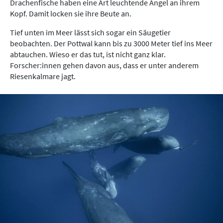
Drachenfische haben eine Art leuchtende Angel an ihrem
Kopf. Damit locken sie ihre Beute an.
Tief unten im Meer lässt sich sogar ein Säugetier
beobachten. Der Pottwal kann bis zu 3000 Meter tief ins Meer
abtauchen. Wieso er das tut, ist nicht ganz klar.
Forscher:innen gehen davon aus, dass er unter anderem
Riesenkalmare jagt.