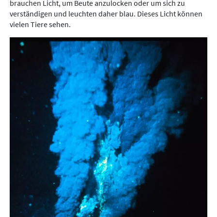
brauchen Licht, um Beute anzulocken oder um sich zu
verständigen und leuchten daher blau. Dieses Licht können
vielen Tiere sehen.