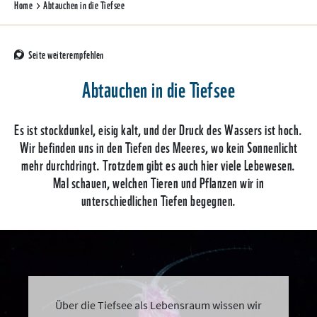
Home
Abtauchen in die Tiefsee
Seite weiterempfehlen
Abtauchen in die Tiefsee
Es ist stockdunkel, eisig kalt, und der Druck des Wassers ist hoch.
Wir befinden uns in den Tiefen des Meeres, wo kein Sonnenlicht
mehr durchdringt. Trotzdem gibt es auch hier viele Lebewesen.
Mal schauen, welchen Tieren und Pflanzen wir in
unterschiedlichen Tiefen begegnen.
Über die Tiefsee als Lebensraum wissen wir