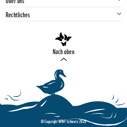
Rechtliches
Nach oben
© Copyright WWF Schweiz 2026