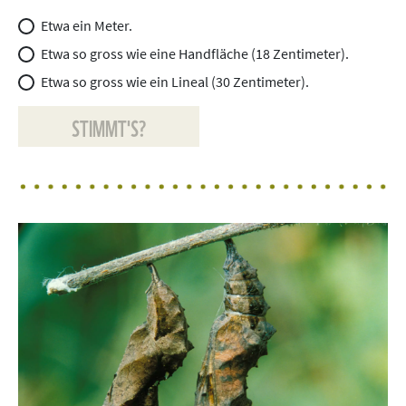
Etwa ein Meter.
Etwa so gross wie eine Handfläche (18 Zentimeter).
Etwa so gross wie ein Lineal (30 Zentimeter).
STIMMT'S?