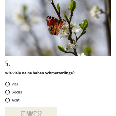
5.
Wie viele Beine haben Schmetterlinge?
Vier
Sechs
Acht
STIMMT'S?