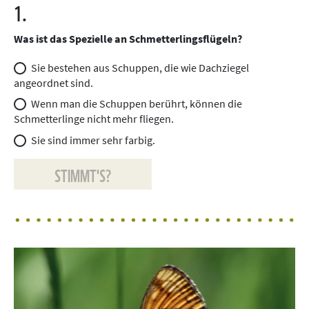
1.
Was ist das Spezielle an Schmetterlingsflügeln?
Sie bestehen aus Schuppen, die wie Dachziegel
angeordnet sind.
Wenn man die Schuppen berührt, können die
Schmetterlinge nicht mehr fliegen.
Sie sind immer sehr farbig.
STIMMT'S?