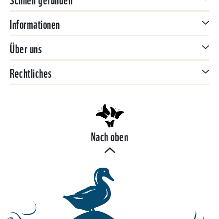
Informationen
Über uns
Rechtliches
Nach oben