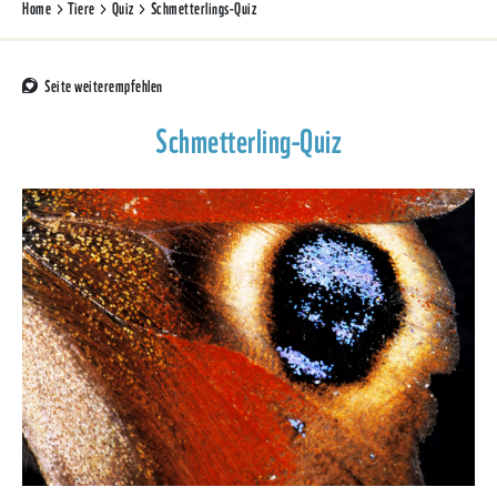
Home
Tiere
Quiz
Schmetterlings-Quiz
Seite weiterempfehlen
Schmetterling-Quiz