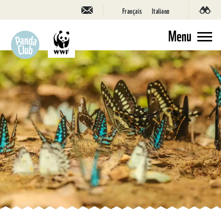
Français
Italiano
Menu