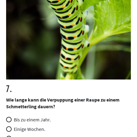
7.
Wie lange kann die Verpuppung einer Raupe zu einem
Schmetterling dauern?
Bis zu einem Jahr.
Einige Wochen.