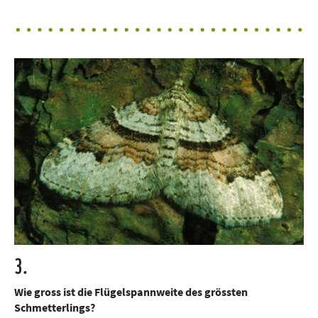
3.
Wie gross ist die Flügelspannweite des grössten
Schmetterlings?