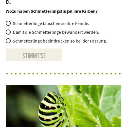
6.
Wozu haben Schmetterlingsflügel ihre Farben?
Schmetterlinge täuschen so ihre Feinde.
Damit die Schmetterlinge bewundert werden.
Schmetterlinge beeindrucken so bei der Paarung.
STIMMT'S?