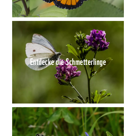
Entdecke die Schmetterlinge