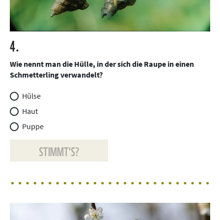
4.
Wie nennt man die Hülle, in der sich die Raupe in einen
Schmetterling verwandelt?
Hülse
Haut
Puppe
STIMMT'S?