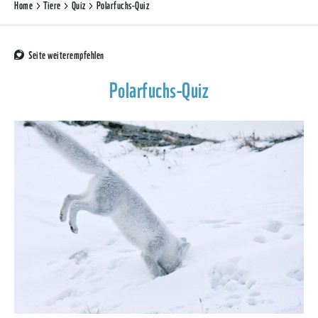
Home
Tiere
Quiz
Polarfuchs-Quiz
Seite weiterempfehlen
Polarfuchs-Quiz