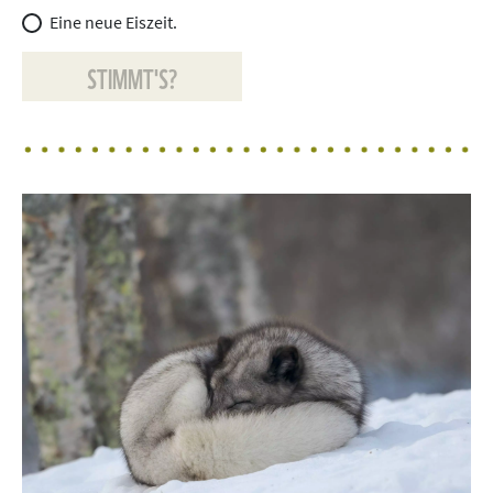
Eine neue Eiszeit.
STIMMT'S?