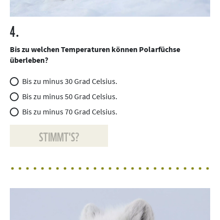
4.
Bis zu welchen Temperaturen können Polarfüchse
überleben?
Bis zu minus 30 Grad Celsius.
Bis zu minus 50 Grad Celsius.
Bis zu minus 70 Grad Celsius.
STIMMT'S?