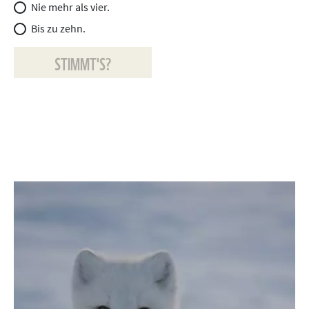
Nie mehr als vier.
Bis zu zehn.
STIMMT'S?