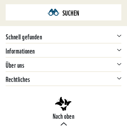
SUCHEN
Schnell gefunden
Informationen
Über uns
Rechtliches
Nach oben