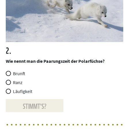
2.
Wie nennt man die Paarungszeit der Polarfüchse?
Brunft
Ranz
Läufigkeit
STIMMT'S?