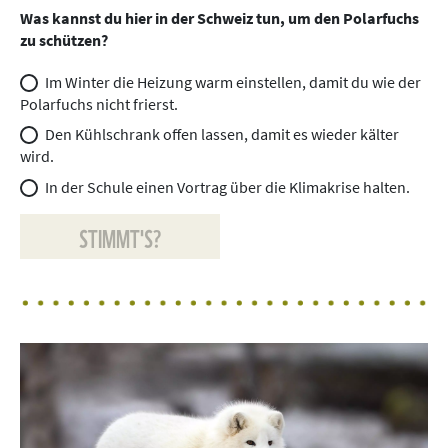
Was kannst du hier in der Schweiz tun, um den Polarfuchs
zu schützen?
Im Winter die Heizung warm einstellen, damit du wie der
Polarfuchs nicht frierst.
Den Kühlschrank offen lassen, damit es wieder kälter
wird.
In der Schule einen Vortrag über die Klimakrise halten.
STIMMT'S?