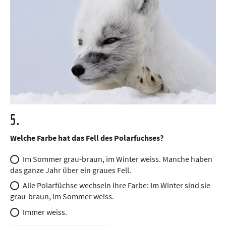
5.
Welche Farbe hat das Fell des Polarfuchses?
Im Sommer grau-braun, im Winter weiss. Manche haben
das ganze Jahr über ein graues Fell.
Alle Polarfüchse wechseln ihre Farbe: Im Winter sind sie
grau-braun, im Sommer weiss.
Immer weiss.