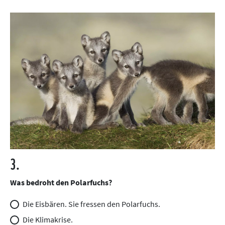
3.
Was bedroht den Polarfuchs?
Die Eisbären. Sie fressen den Polarfuchs.
Die Klimakrise.