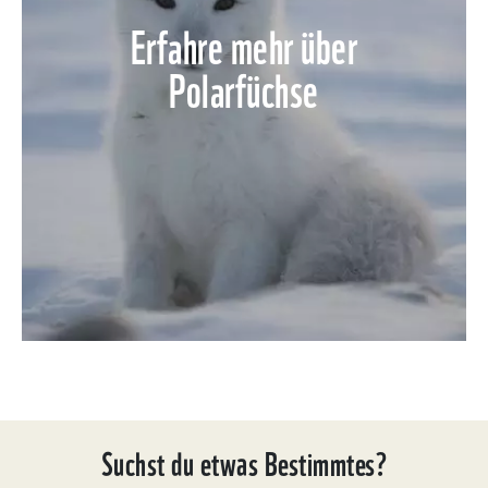
Erfahre mehr über
Polarfüchse
Suchst du etwas Bestimmtes?