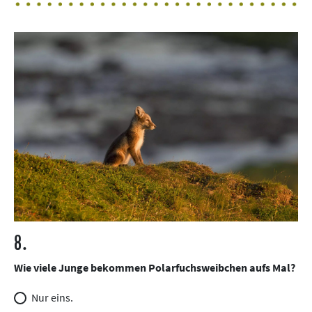
8.
Wie viele Junge bekommen Polarfuchsweibchen aufs Mal?
Nur eins.