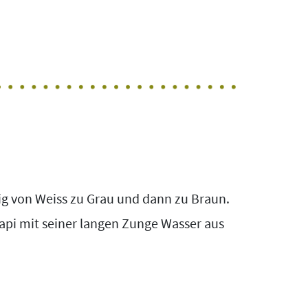
ig von Weiss zu Grau und dann zu Braun.
kapi mit seiner langen Zunge Wasser aus