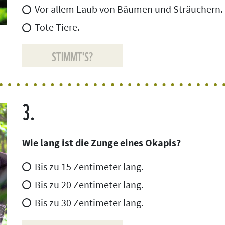
Vor allem Laub von Bäumen und Sträuchern.
Tote Tiere.
STIMMT'S?
3.
Wie lang ist die Zunge eines Okapis?
Bis zu 15 Zentimeter lang.
Bis zu 20 Zentimeter lang.
Bis zu 30 Zentimeter lang.