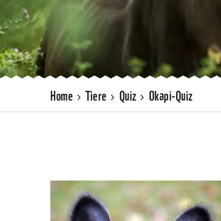
Home
Tiere
Quiz
Okapi-Quiz