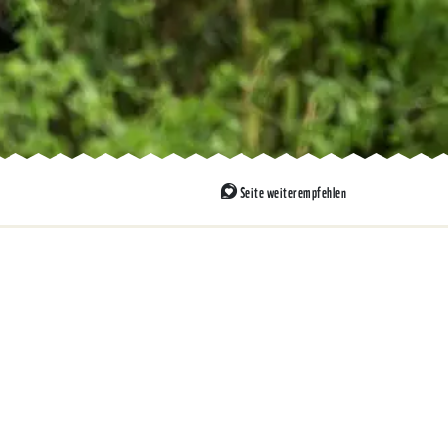
Seite weiterempfehlen