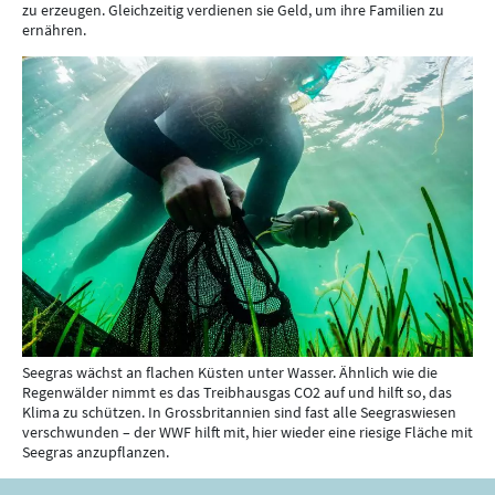
zu erzeugen. Gleichzeitig verdienen sie Geld, um ihre Familien zu
ernähren.
Seegras wächst an flachen Küsten unter Wasser. Ähnlich wie die
Regenwälder nimmt es das Treibhausgas CO2 auf und hilft so, das
Klima zu schützen. In Grossbritannien sind fast alle Seegraswiesen
verschwunden – der WWF hilft mit, hier wieder eine riesige Fläche mit
Seegras anzupflanzen.