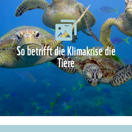
So betrifft die Klimakrise die
Tiere