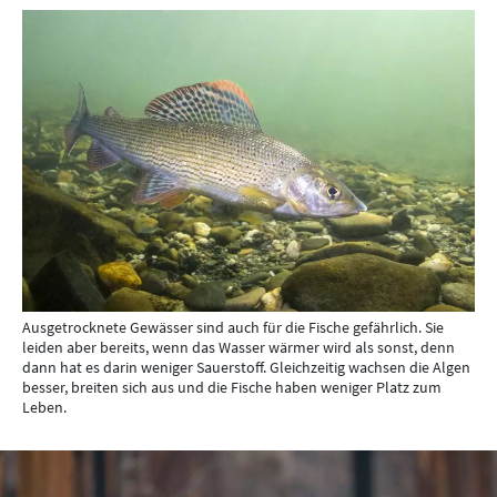
Ausgetrocknete Gewässer sind auch für die Fische gefährlich. Sie
leiden aber bereits, wenn das Wasser wärmer wird als sonst, denn
dann hat es darin weniger Sauerstoff. Gleichzeitig wachsen die Algen
besser, breiten sich aus und die Fische haben weniger Platz zum
Leben.