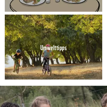
Umwelttipps