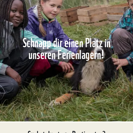
Schnapp dir einen Platz in
unseren Ferienlagern!