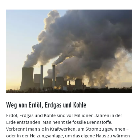
Weg von Erdöl, Erdgas und Kohle
Erdöl, Erdgas und Kohle sind vor Millionen Jahren in der
Erde entstanden. Man nennt sie fossile Brennstoffe.
Verbrennt man sie in Kraftwerken, um Strom zu gewinnen –
oder in der Heizungsanlage, um das eigene Haus zu wärmen