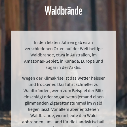
Waldbrände
In den letzten Jahren gab es an
verschiedenen Orten auf der Welt heftige
Waldbrände, etwa in Australien, im
Amazonas-Gebiet, in Kanada, Europa und
sogar in der Arktis.
Wegen der Klimakrise ist das Wetter heisser
und trockener. Das führt schneller zu
Waldbränden, wenn zum Beispiel der Blitz
einschlägt oder sogar, wenn jemand einen
glimmenden Zigarettenstummel im Wald
liegen lässt. Vor allem aber entstehen
Waldbrände, wenn Leute den Wald
abbrennen, um Land für die Landwirtschaft