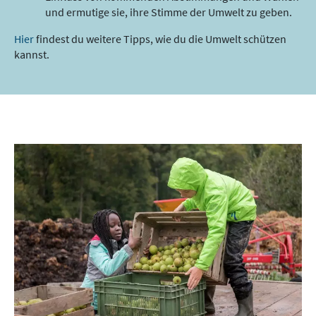
und ermutige sie, ihre Stimme der Umwelt zu geben.
Hier
findest du weitere Tipps, wie du die Umwelt schützen
kannst.