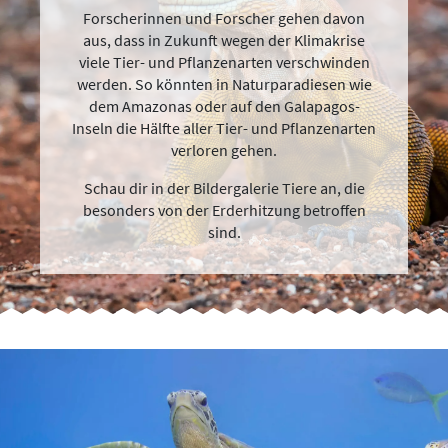
Forscherinnen und Forscher gehen davon
aus, dass in Zukunft wegen der Klimakrise
viele Tier- und Pflanzenarten verschwinden
werden. So könnten in Naturparadiesen wie
dem Amazonas oder auf den Galapagos-
Inseln die Hälfte aller Tier- und Pflanzenarten
verloren gehen.
Schau dir in der Bildergalerie Tiere an, die
besonders von der Erderhitzung betroffen
sind.