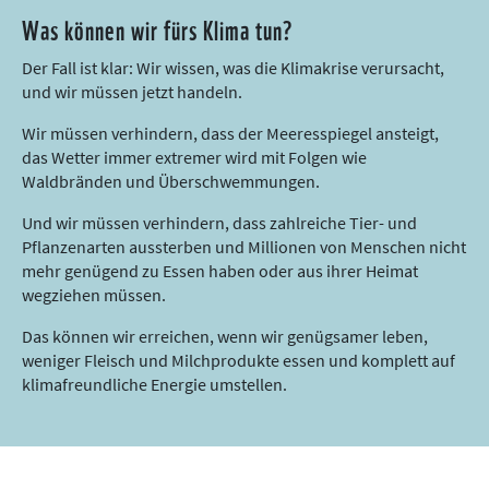
Was können wir fürs Klima tun?
Der Fall ist klar: Wir wissen, was die Klimakrise verursacht,
und wir müssen jetzt handeln.
Wir müssen verhindern, dass der Meeresspiegel ansteigt,
das Wetter immer extremer wird mit Folgen wie
Waldbränden und Überschwemmungen.
Und wir müssen verhindern, dass zahlreiche Tier- und
Pflanzenarten aussterben und Millionen von Menschen nicht
mehr genügend zu Essen haben oder aus ihrer Heimat
wegziehen müssen.
Das können wir erreichen, wenn wir genügsamer leben,
weniger Fleisch und Milchprodukte essen und komplett auf
klimafreundliche Energie umstellen.