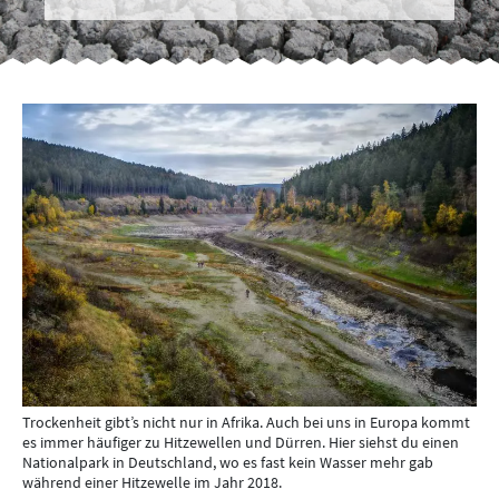
Trockenheit gibt’s nicht nur in Afrika. Auch bei uns in Europa kommt
es immer häufiger zu Hitzewellen und Dürren. Hier siehst du einen
Nationalpark in Deutschland, wo es fast kein Wasser mehr gab
während einer Hitzewelle im Jahr 2018.