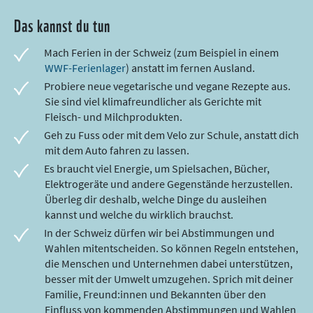
Das kannst du tun
Mach Ferien in der Schweiz (zum Beispiel in einem
WWF-Ferienlager
) anstatt im fernen Ausland.
Probiere neue vegetarische und vegane Rezepte aus.
Sie sind viel klimafreundlicher als Gerichte mit
Fleisch- und Milchprodukten.
Geh zu Fuss oder mit dem Velo zur Schule, anstatt dich
mit dem Auto fahren zu lassen.
Es braucht viel Energie, um Spielsachen, Bücher,
Elektrogeräte und andere Gegenstände herzustellen.
Überleg dir deshalb, welche Dinge du ausleihen
kannst und welche du wirklich brauchst.
In der Schweiz dürfen wir bei Abstimmungen und
Wahlen mitentscheiden. So können Regeln entstehen,
die Menschen und Unternehmen dabei unterstützen,
besser mit der Umwelt umzugehen. Sprich mit deiner
Familie, Freund:innen und Bekannten über den
Einfluss von kommenden Abstimmungen und Wahlen