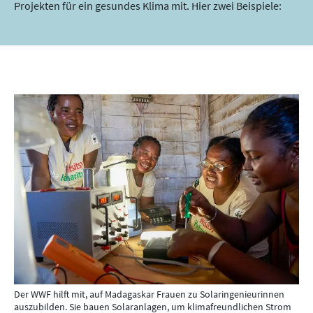
Projekten für ein gesundes Klima mit. Hier zwei Beispiele:
Der WWF hilft mit, auf Madagaskar Frauen zu Solaringenieurinnen
auszubilden. Sie bauen Solaranlagen, um klimafreundlichen Strom