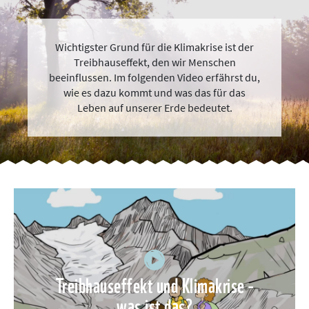
Wichtigster Grund für die Klimakrise ist der
Treibhauseffekt, den wir Menschen
beeinflussen. Im folgenden Video erfährst du,
wie es dazu kommt und was das für das
Leben auf unserer Erde bedeutet.
Treibhauseffekt und Klimakrise -
was ist das?