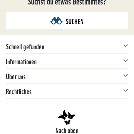
Suchst du etwas Bestimmtes?
SUCHEN
Schnell gefunden
Informationen
Über uns
Rechtliches
Nach oben