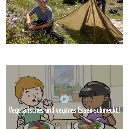
Vegetarisches und veganes Essen schmeckt!