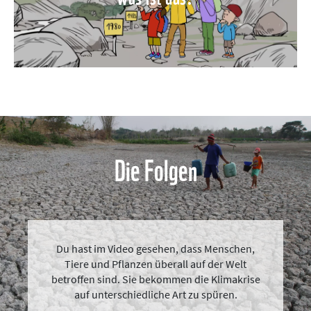
Die Folgen
Du hast im Video gesehen, dass Menschen,
Tiere und Pflanzen überall auf der Welt
betroffen sind. Sie bekommen die Klimakrise
auf unterschiedliche Art zu spüren.