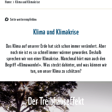
Home
Klima und Klimakrise
Seite weiterempfehlen
Klima und Klimakrise
Das Klima auf unserer Erde hat sich schon immer verändert. Aber
noch nie ist es so schnell immer wärmer geworden. Deshalb
sprechen wir von einer Klimakrise. Manchmal hört man auch den
Begriff «Klimawandel». Was steckt dahinter, und was können wir
tun, um unser Klima zu schützen?
Der Treibhauseffekt