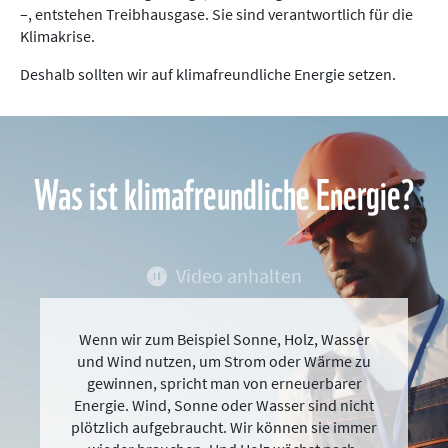
–, entstehen Treibhausgase. Sie sind verantwortlich für die
Klimakrise.
Deshalb sollten wir auf klimafreundliche Energie setzen.
Was ist klimafreundliche Energie?
Video anhalten
Wenn wir zum Beispiel Sonne, Holz, Wasser
und Wind nutzen, um Strom oder Wärme zu
gewinnen, spricht man von erneuerbarer
Energie. Wind, Sonne oder Wasser sind nicht
plötzlich aufgebraucht. Wir können sie immer