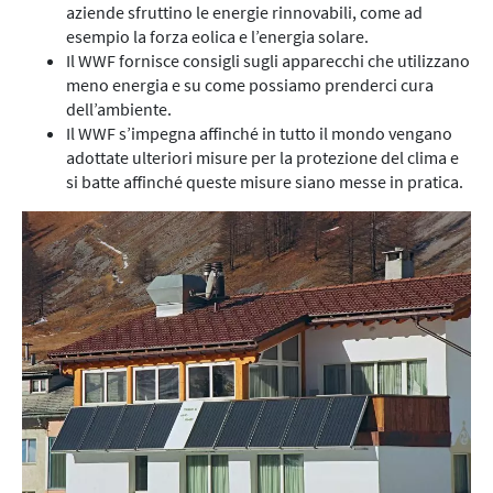
aziende sfruttino le energie rinnovabili, come ad
esempio la forza eolica e l’energia solare.
Il WWF fornisce consigli sugli apparecchi che utilizzano
meno energia e su come possiamo prenderci cura
dell’ambiente.
Il WWF s’impegna affinché in tutto il mondo vengano
adottate ulteriori misure per la protezione del clima e
si batte affinché queste misure siano messe in pratica.