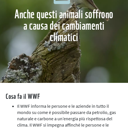
Anche questi animali soffrono
a causa dei cambiamenti
climatici
Cosa fa il WWF
Il WWF informa le persone e le aziende in tutto il
mondo su come è possibile passare da petrolio, gas
naturale e carbone a un’energia più rispettosa del
clima. Il WWF si impegna affinché le persone e le