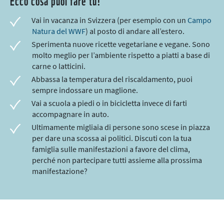
Vai in vacanza in Svizzera (per esempio con un
Campo
Natura del WWF
) al posto di andare all’estero.
Sperimenta nuove ricette vegetariane e vegane. Sono
molto meglio per l’ambiente rispetto a piatti a base di
carne o latticini.
Abbassa la temperatura del riscaldamento, puoi
sempre indossare un maglione.
Vai a scuola a piedi o in bicicletta invece di farti
accompagnare in auto.
Ultimamente migliaia di persone sono scese in piazza
per dare una scossa ai politici. Discuti con la tua
famiglia sulle manifestazioni a favore del clima,
perché non partecipare tutti assieme alla prossima
manifestazione?