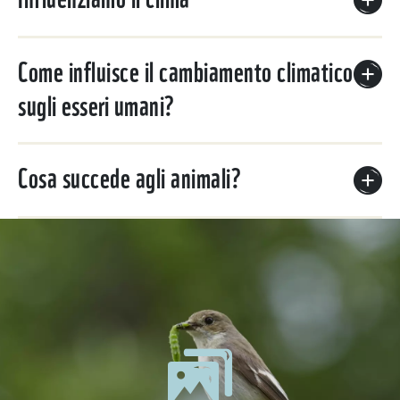
Come influisce il cambiamento climatico
sugli esseri umani?
Cosa succede agli animali?