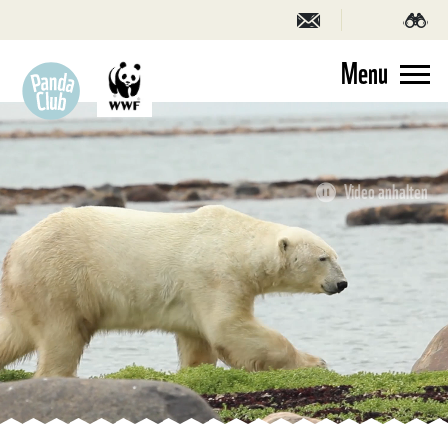
Menu
Video anhalten