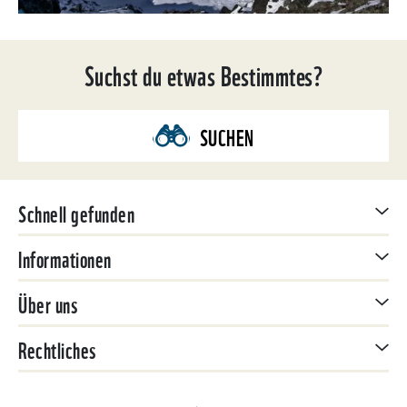
Suchst du etwas Bestimmtes?
SUCHEN
Schnell gefunden
Informationen
Über uns
Rechtliches