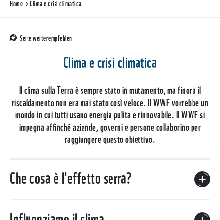
Home
Clima e crisi climatica
Seite weiterempfehlen
Clima e crisi climatica
Il clima sulla Terra è sempre stato in mutamento, ma finora il
riscaldamento non era mai stato così veloce. Il WWF vorrebbe un
mondo in cui tutti usano energia pulita e rinnovabile. Il WWF si
impegna affinché aziende, governi e persone collaborino per
raggiungere questo obiettivo.
Che cosa è l'effetto serra?
Influenziamo il clima