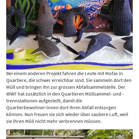
Bei einem anderen Projekt fahren die Leute mit Mofas in
Quartiere, die schwer erreichbar sind. Sie sammeln dort den
Müll und bringen ihn zur grossen Abfallsammelstelle. Der
WWF hat zusätzlich in den Quartieren Müllsammel- und -
trennstationen aufgestellt, damit die
Quartierbewohner:innen dort ihren Abfall entsorgen
können. Nun freuen sie sich wieder über saubere Luft, weil
sie ihren Müll nicht mehr verbrennen müssen.