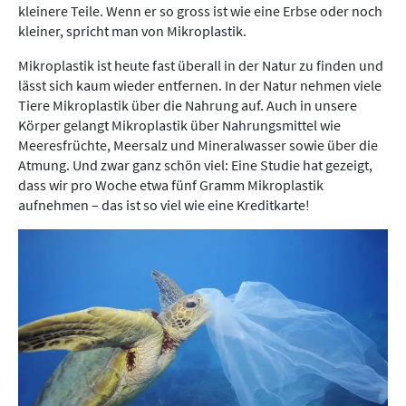
kleinere Teile. Wenn er so gross ist wie eine Erbse oder noch
kleiner, spricht man von Mikroplastik.
Mikroplastik ist heute fast überall in der Natur zu finden und
lässt sich kaum wieder entfernen. In der Natur nehmen viele
Tiere Mikroplastik über die Nahrung auf. Auch in unsere
Körper gelangt Mikroplastik über Nahrungsmittel wie
Meeresfrüchte, Meersalz und Mineralwasser sowie über die
Atmung. Und zwar ganz schön viel: Eine Studie hat gezeigt,
dass wir pro Woche etwa fünf Gramm Mikroplastik
aufnehmen – das ist so viel wie eine Kreditkarte!