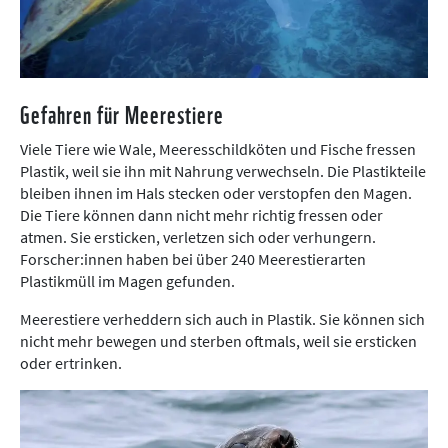
Gefahren für Meerestiere
Viele Tiere wie Wale, Meeresschildköten und Fische fressen
Plastik, weil sie ihn mit Nahrung verwechseln. Die Plastikteile
bleiben ihnen im Hals stecken oder verstopfen den Magen.
Die Tiere können dann nicht mehr richtig fressen oder
atmen. Sie ersticken, verletzen sich oder verhungern.
Forscher:innen haben bei über 240 Meerestierarten
Plastikmüll im Magen gefunden.
Meerestiere verheddern sich auch in Plastik. Sie können sich
nicht mehr bewegen und sterben oftmals, weil sie ersticken
oder ertrinken.