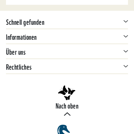
Schnell gefunden
Informationen
Über uns
Rechtliches
Nach oben