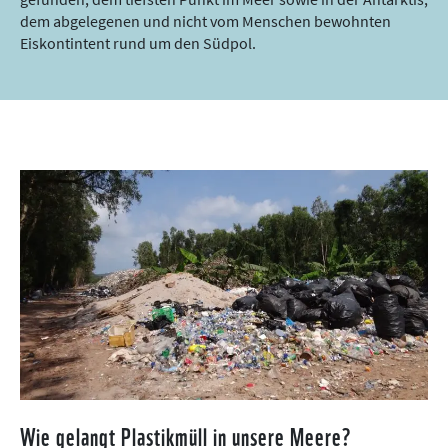
dem abgelegenen und nicht vom Menschen bewohnten
Eiskontintent rund um den Südpol.
Wie gelangt Plastikmüll in unsere Meere?