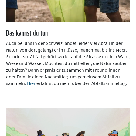
Das kannst du tun
Auch bei uns in der Schweiz landet leider viel Abfall in der
Natur. Von dort gelangt er in Flüsse, manchmal bis ins Meer.
So oder so: Abfall gehört weder auf die Strasse noch in Wald,
Wiese und Wasser. Möchtest du mithelfen, die Natur sauber
zu halten? Dann organisier zusammen mit Freund:innen
oder Familie einen Nachmittag, um gemeinsam Abfall zu
sammeln.
Hier
erfährst du mehr über den Abfallsammeltag.