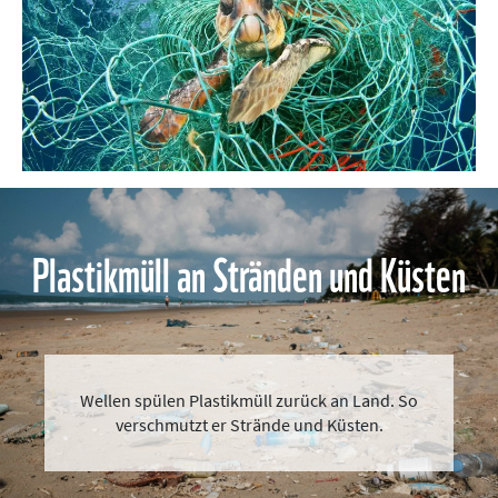
Plastikmüll an Stränden und Küsten
Wellen spülen Plastikmüll zurück an Land. So
verschmutzt er Strände und Küsten.