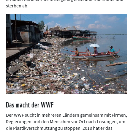
sterben ab.
Das macht der WWF
Der WWF sucht in mehreren Ländern gemeinsam mit Firmen,
Regierungen und den Menschen vor Ort nach Lösungen, um
die Plastikverschmutzung zu stoppen. 2018 hat er das