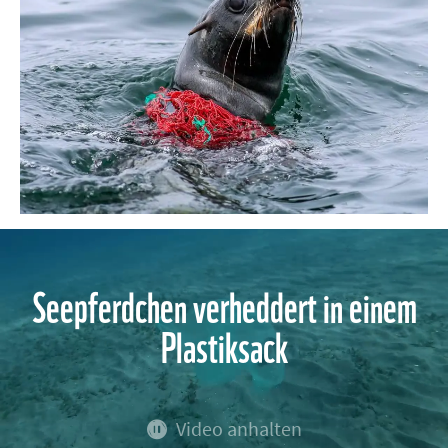
Seepferdchen verheddert in einem
Plastiksack
Video anhalten