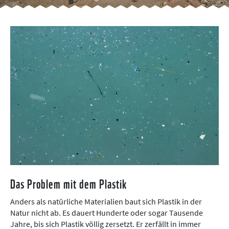
Das Problem mit dem Plastik
Anders als natürliche Materialien baut sich Plastik in der
Natur nicht ab. Es dauert Hunderte oder sogar Tausende
Jahre, bis sich Plastik völlig zersetzt. Er zerfällt in immer