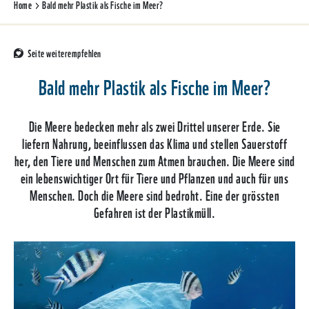
Home
Bald mehr Plastik als Fische im Meer?
Seite weiterempfehlen
Bald mehr Plastik als Fische im Meer?
Die Meere bedecken mehr als zwei Drittel unserer Erde. Sie
liefern Nahrung, beeinflussen das Klima und stellen Sauerstoff
her, den Tiere und Menschen zum Atmen brauchen. Die Meere sind
ein lebenswichtiger Ort für Tiere und Pflanzen und auch für uns
Menschen. Doch die Meere sind bedroht. Eine der grössten
Gefahren ist der Plastikmüll.