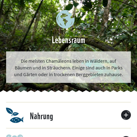
Lebensraum
Die meisten Chamäleons leben in Wäldern, auf
Bäumen und in Sträuchern. Einige sind auch in Parks
und Gärten oder in trockenen Berggebieten zuhause.
Nahrung