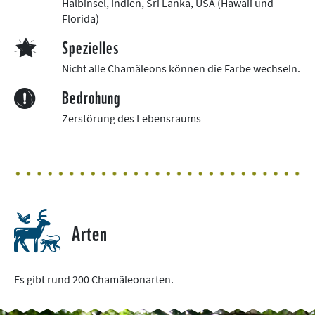
Halbinsel, Indien, Sri Lanka, USA (Hawaii und
Florida)
Spezielles
Nicht alle Chamäleons können die Farbe wechseln.
Bedrohung
Zerstörung des Lebensraums
Arten
Es gibt rund 200 Chamäleonarten.