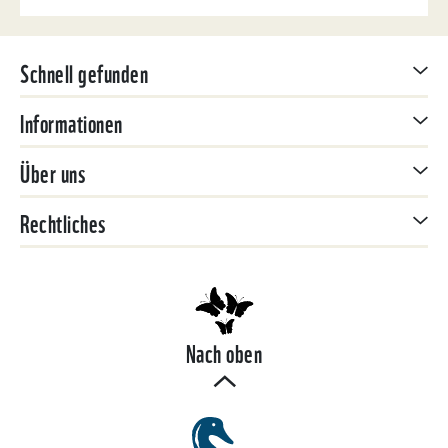
Schnell gefunden
Informationen
Über uns
Rechtliches
Nach oben