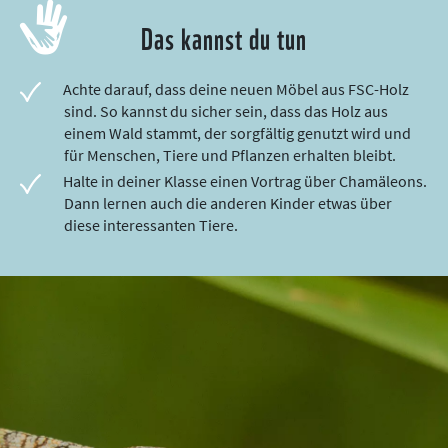
Das kannst du tun
Achte darauf, dass deine neuen Möbel aus FSC-Holz
sind. So kannst du sicher sein, dass das Holz aus
einem Wald stammt, der sorgfältig genutzt wird und
für Menschen, Tiere und Pflanzen erhalten bleibt.
Halte in deiner Klasse einen Vortrag über Chamäleons.
Dann lernen auch die anderen Kinder etwas über
diese interessanten Tiere.