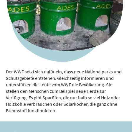
Der WWF setzt sich dafür ein, dass neue Nationalparks und
Schutzgebiete entstehen. Gleichzeitig informieren und
unterstützen die Leute vom WWF die Bevölkerung. Sie
stellen den Menschen zum Beispiel neue Herde zur
Verfügung. Es gibt Sparöfen, die nur halb so viel Holz oder
Holzkohle verbrauchen oder Solarkocher, die ganz ohne
Brennstoff funktionieren.