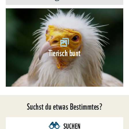
Tierisch bunt
Suchst du etwas Bestimmtes?
SUCHEN