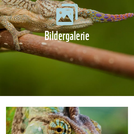
Bildergalerie