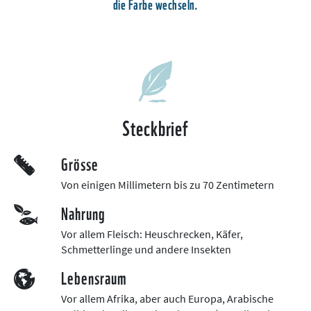
die Farbe wechseln.
Steckbrief
Grösse
Von einigen Millimetern bis zu 70 Zentimetern
Nahrung
Vor allem Fleisch: Heuschrecken, Käfer,
Schmetterlinge und andere Insekten
Lebensraum
Vor allem Afrika, aber auch Europa, Arabische