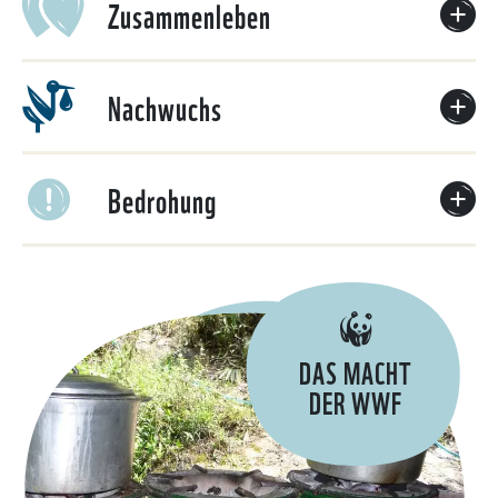
Zusammenleben
Nachwuchs
Bedrohung
DAS MACHT
DER WWF