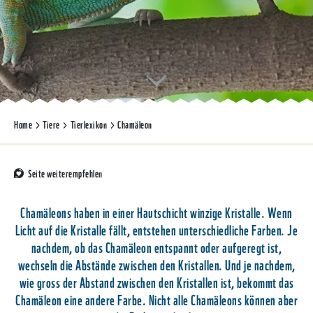
Home
Tiere
Tierlexikon
Chamäleon
Seite weiterempfehlen
Chamäleons haben in einer Hautschicht winzige Kristalle. Wenn
Licht auf die Kristalle fällt, entstehen unterschiedliche Farben. Je
nachdem, ob das Chamäleon entspannt oder aufgeregt ist,
wechseln die Abstände zwischen den Kristallen. Und je nachdem,
wie gross der Abstand zwischen den Kristallen ist, bekommt das
Chamäleon eine andere Farbe. Nicht alle Chamäleons können aber