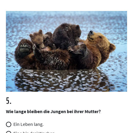
5.
Wie lange bleiben die Jungen bei ihrer Mutter?
Ein Leben lang.