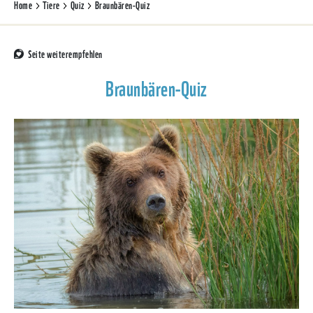
Home
Tiere
Quiz
Braunbären-Quiz
Seite weiterempfehlen
Braunbären-Quiz