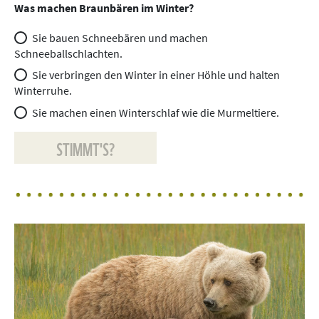
Was machen Braunbären im Winter?
Sie bauen Schneebären und machen
Schneeballschlachten.
Sie verbringen den Winter in einer Höhle und halten
Winterruhe.
Sie machen einen Winterschlaf wie die Murmeltiere.
STIMMT'S?