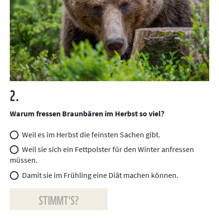
2.
Warum fressen Braunbären im Herbst so viel?
Weil es im Herbst die feinsten Sachen gibt.
Weil sie sich ein Fettpolster für den Winter anfressen
müssen.
Damit sie im Frühling eine Diät machen können.
STIMMT'S?