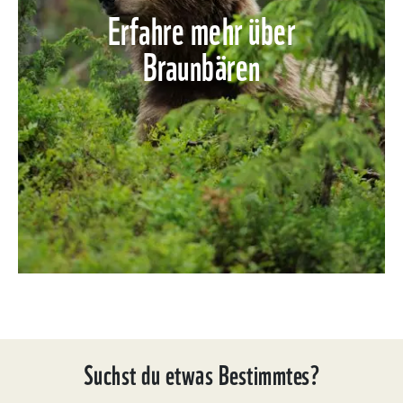
Erfahre mehr über
Braunbären
Suchst du etwas Bestimmtes?