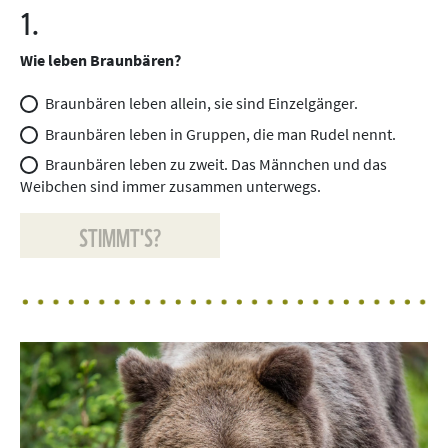
1.
Wie leben Braunbären?
Braunbären leben allein, sie sind Einzelgänger.
Braunbären leben in Gruppen, die man Rudel nennt.
Braunbären leben zu zweit. Das Männchen und das
Weibchen sind immer zusammen unterwegs.
STIMMT'S?