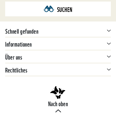
SUCHEN
Schnell gefunden
Informationen
Über uns
Rechtliches
Nach oben