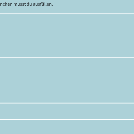
rnchen musst du ausfüllen.