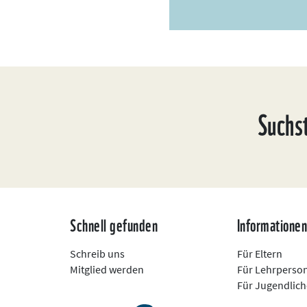
Suchs
Schnell gefunden
Informatione
Schreib uns
Für Eltern
Mitglied werden
Für Lehrperso
Für Jugendlich