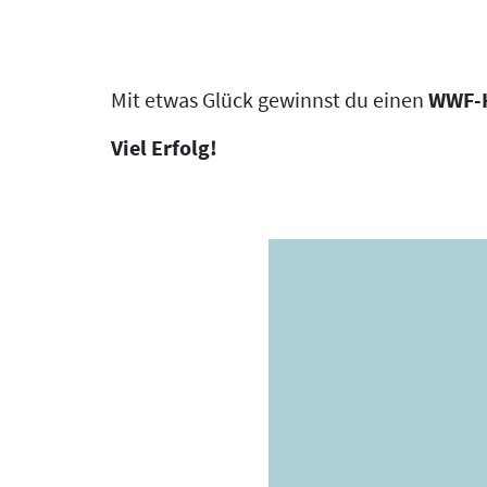
Mit etwas Glück gewinnst du einen
WWF-H
Viel Erfolg!