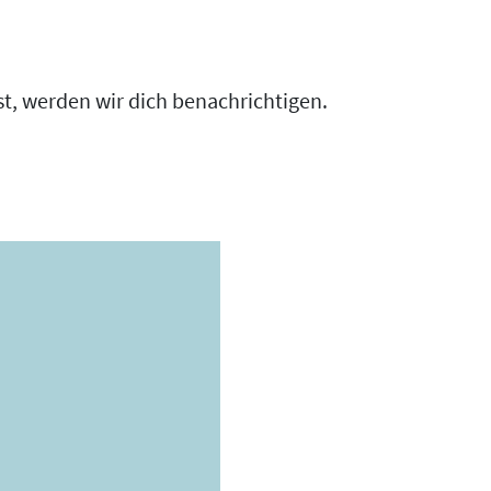
t, werden wir dich benachrichtigen.