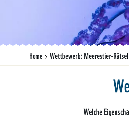
Home
Wettbewerb: Meerestier-Rätsel
We
Welche Eigenschaf