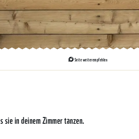
Seite weiterempfehlen
ss sie in deinem Zimmer tanzen.