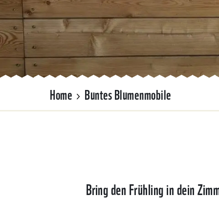
Home
Buntes Blumenmobile
Bring den Frühling in dein Zim