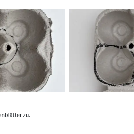
nblätter zu.