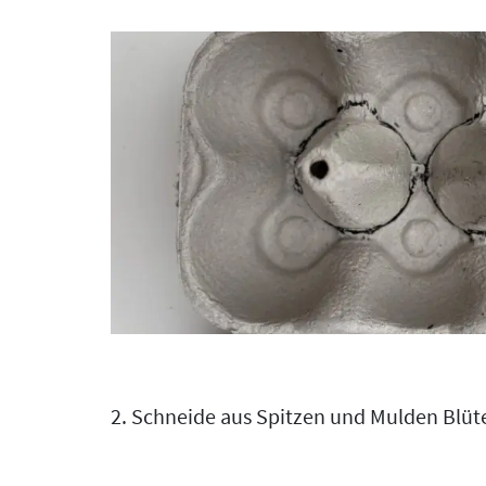
2. Schneide aus Spitzen und Mulden Blüte