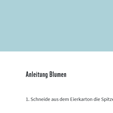
Anleitung Blumen
1. Schneide aus dem Eierkarton die Spit