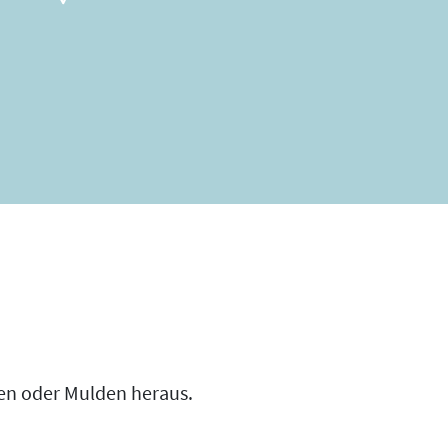
zen oder Mulden heraus.