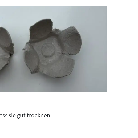
ss sie gut trocknen.