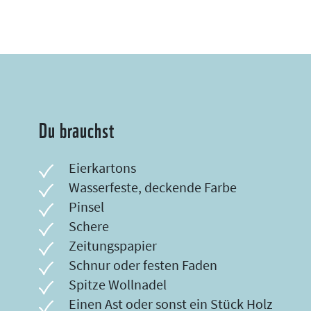
Du brauchst
Eierkartons
Wasserfeste, deckende Farbe
Pinsel
Schere
Zeitungspapier
Schnur oder festen Faden
Spitze Wollnadel
Einen Ast oder sonst ein Stück Holz