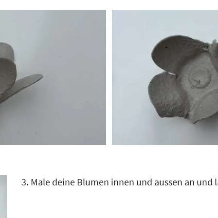
3. Male deine Blumen innen und aussen an und la